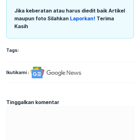
Jika keberatan atau harus diedit baik Artikel
maupun foto Silahkan
Laporkan!
Terima
Kasih
Tags:
Ikutikami :
Tinggalkan komentar
Komentar