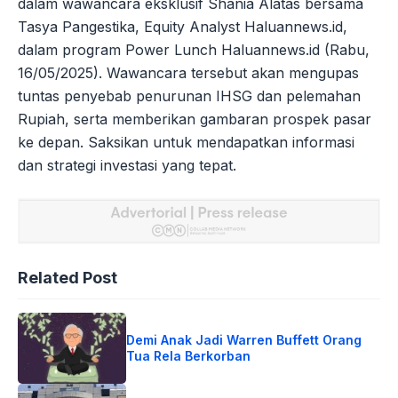
dalam wawancara eksklusif Shania Alatas bersama
Tasya Pangestika, Equity Analyst Haluannews.id,
dalam program Power Lunch Haluannews.id (Rabu,
16/05/2025). Wawancara tersebut akan mengupas
tuntas penyebab penurunan IHSG dan pelemahan
Rupiah, serta memberikan gambaran prospek pasar
ke depan. Saksikan untuk mendapatkan informasi
dan strategi investasi yang tepat.
Related Post
Demi Anak Jadi Warren Buffett Orang
Tua Rela Berkorban