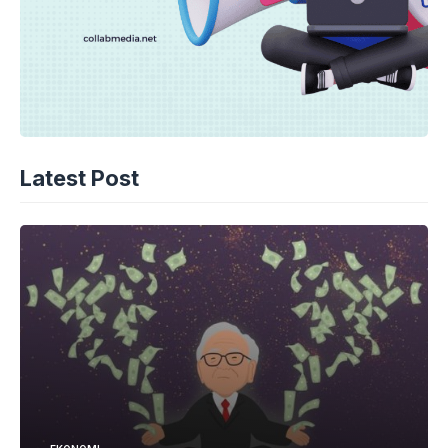
Latest Post