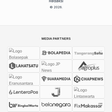
Redaksi
© 2026.
MEDIA PARTNERS