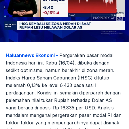
Haluannews Ekonomi –
Pergerakan pasar modal
Indonesia hari ini, Rabu (16/04), dibuka dengan
sedikit optimisme, namun berakhir di zona merah.
Indeks Harga Saham Gabungan (IHSG) ditutup
melemah 0,13% ke level 6.433 pada sesi I
perdagangan. Kondisi ini semakin diperparah dengan
pelemahan nilai tukar Rupiah terhadap Dolar AS
yang berada di posisi Rp 16.835 per USD. Analisis
mendalam mengenai pergerakan pasar modal RI dan
faktor-faktor yang mempengaruhinya dapat disimak