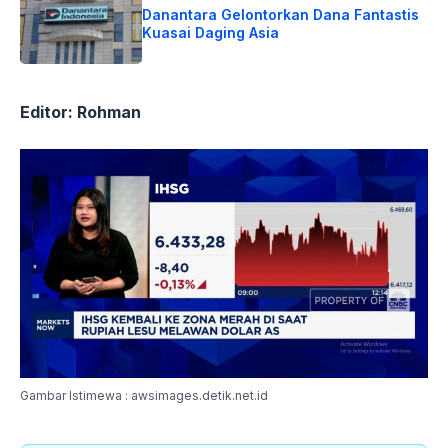
Danantara Gelontorkan Dana Fantastis
Kuasai Daging Asia
Editor: Rohman
Gambar Istimewa : awsimages.detik.net.id