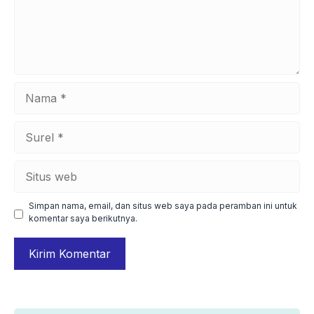
Nama
Surel
Situs
web
Simpan nama, email, dan situs web saya pada peramban ini untuk
komentar saya berikutnya.