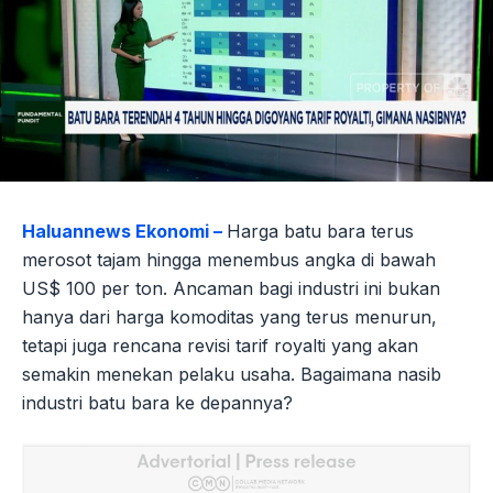
Haluannews Ekonomi –
Harga batu bara terus
merosot tajam hingga menembus angka di bawah
US$ 100 per ton. Ancaman bagi industri ini bukan
hanya dari harga komoditas yang terus menurun,
tetapi juga rencana revisi tarif royalti yang akan
semakin menekan pelaku usaha. Bagaimana nasib
industri batu bara ke depannya?