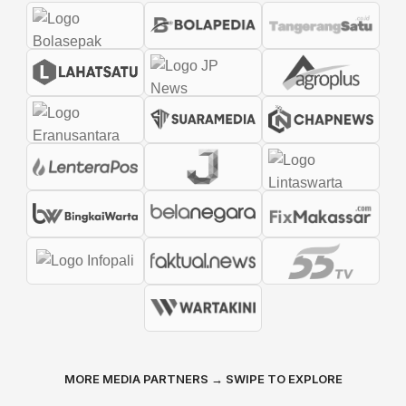
MORE MEDIA PARTNERS → SWIPE TO EXPLORE