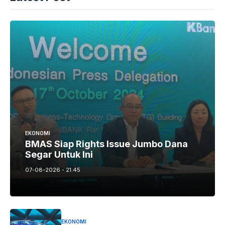
EKONOMI
BMAS Siap Rights Issue Jumbo Dana
Segar Untuk Ini
07-08-2026 - 21.45
EKONOMI