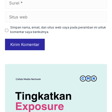
Situs
web
Simpan nama, email, dan situs web saya pada peramban ini untuk
komentar saya berikutnya.