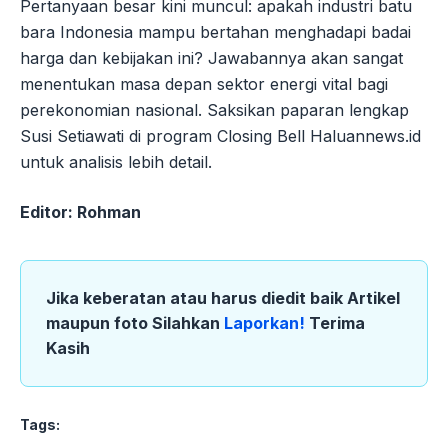
Pertanyaan besar kini muncul: apakah industri batu
bara Indonesia mampu bertahan menghadapi badai
harga dan kebijakan ini? Jawabannya akan sangat
menentukan masa depan sektor energi vital bagi
perekonomian nasional. Saksikan paparan lengkap
Susi Setiawati di program Closing Bell Haluannews.id
untuk analisis lebih detail.
Editor: Rohman
Jika keberatan atau harus diedit baik Artikel
maupun foto Silahkan
Laporkan!
Terima
Kasih
Tags: