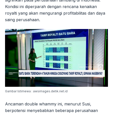
Kondisi ini diperparah dengan rencana kenaikan
royalti yang akan mengurangi profitabilitas dan daya
saing perusahaan.
Gambar Istimewa : awsimages.detik.net.id
Ancaman double whammy ini, menurut Susi,
berpotensi menyebabkan beberapa perusahaan