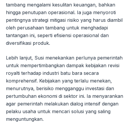
tambang mengalami kesulitan keuangan, bahkan
hingga penutupan operasional. Ia juga menyoroti
pentingnya strategi mitigasi risiko yang harus diambil
oleh perusahaan tambang untuk menghadapi
tantangan ini, seperti efisiensi operasional dan
diversifikasi produk.
Lebih lanjut, Susi menekankan perlunya pemerintah
untuk mempertimbangkan dampak kebijakan revisi
royalti terhadap industri batu bara secara
komprehensif. Kebijakan yang terlalu menekan,
menurutnya, berisiko mengganggu investasi dan
pertumbuhan ekonomi di sektor ini. Ia menyarankan
agar pemerintah melakukan dialog intensif dengan
pelaku usaha untuk mencari solusi yang saling
menguntungkan.