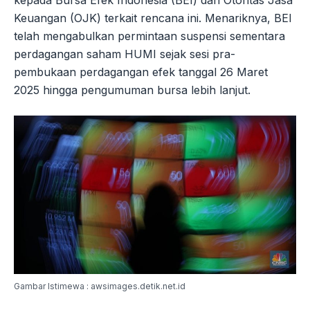
Keuangan (OJK) terkait rencana ini. Menariknya, BEI
telah mengabulkan permintaan suspensi sementara
perdagangan saham HUMI sejak sesi pra-
pembukaan perdagangan efek tanggal 26 Maret
2025 hingga pengumuman bursa lebih lanjut.
Gambar Istimewa : awsimages.detik.net.id