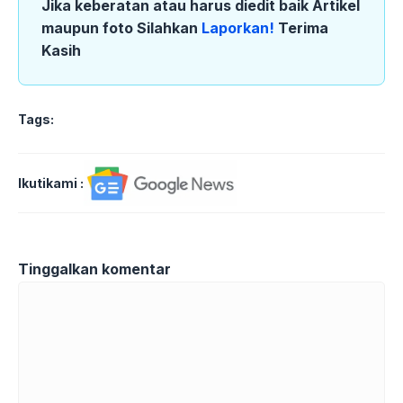
Jika keberatan atau harus diedit baik Artikel
maupun foto Silahkan
Laporkan!
Terima
Kasih
Tags:
Ikutikami :
Tinggalkan komentar
Komentar