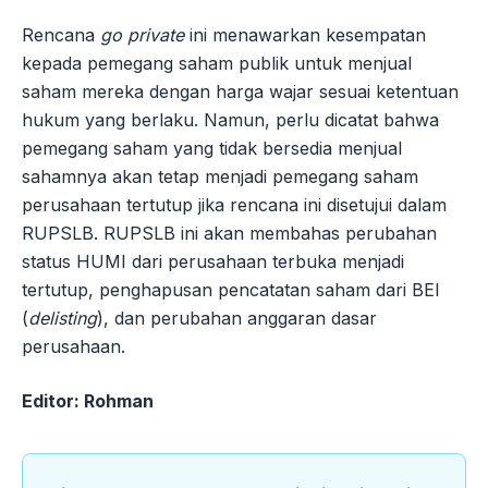
Rencana
go private
ini menawarkan kesempatan
kepada pemegang saham publik untuk menjual
saham mereka dengan harga wajar sesuai ketentuan
hukum yang berlaku. Namun, perlu dicatat bahwa
pemegang saham yang tidak bersedia menjual
sahamnya akan tetap menjadi pemegang saham
perusahaan tertutup jika rencana ini disetujui dalam
RUPSLB. RUPSLB ini akan membahas perubahan
status HUMI dari perusahaan terbuka menjadi
tertutup, penghapusan pencatatan saham dari BEI
(
delisting
), dan perubahan anggaran dasar
perusahaan.
Editor: Rohman