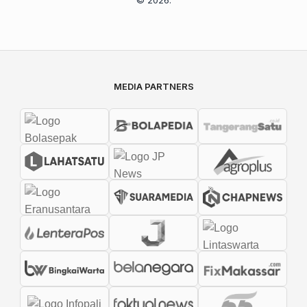
MEDIA PARTNERS