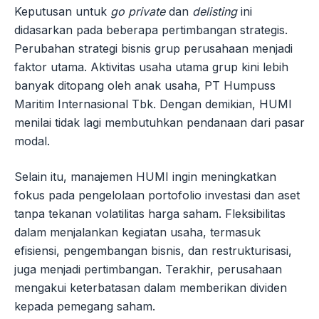
Keputusan untuk
go private
dan
delisting
ini
didasarkan pada beberapa pertimbangan strategis.
Perubahan strategi bisnis grup perusahaan menjadi
faktor utama. Aktivitas usaha utama grup kini lebih
banyak ditopang oleh anak usaha, PT Humpuss
Maritim Internasional Tbk. Dengan demikian, HUMI
menilai tidak lagi membutuhkan pendanaan dari pasar
modal.
Selain itu, manajemen HUMI ingin meningkatkan
fokus pada pengelolaan portofolio investasi dan aset
tanpa tekanan volatilitas harga saham. Fleksibilitas
dalam menjalankan kegiatan usaha, termasuk
efisiensi, pengembangan bisnis, dan restrukturisasi,
juga menjadi pertimbangan. Terakhir, perusahaan
mengakui keterbatasan dalam memberikan dividen
kepada pemegang saham.