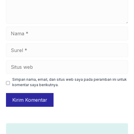
Nama
Surel
Situs
web
Simpan nama, email, dan situs web saya pada peramban ini untuk
komentar saya berikutnya.