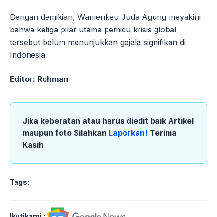
Dengan demikian, Wamenkeu Juda Agung meyakini
bahwa ketiga pilar utama pemicu krisis global
tersebut belum menunjukkan gejala signifikan di
Indonesia.
Editor: Rohman
Jika keberatan atau harus diedit baik Artikel
maupun foto Silahkan
Laporkan!
Terima
Kasih
Tags:
Ikutikami :