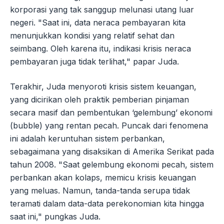
korporasi yang tak sanggup melunasi utang luar
negeri. "Saat ini, data neraca pembayaran kita
menunjukkan kondisi yang relatif sehat dan
seimbang. Oleh karena itu, indikasi krisis neraca
pembayaran juga tidak terlihat," papar Juda.
Terakhir, Juda menyoroti krisis sistem keuangan,
yang dicirikan oleh praktik pemberian pinjaman
secara masif dan pembentukan ‘gelembung’ ekonomi
(bubble) yang rentan pecah. Puncak dari fenomena
ini adalah keruntuhan sistem perbankan,
sebagaimana yang disaksikan di Amerika Serikat pada
tahun 2008. "Saat gelembung ekonomi pecah, sistem
perbankan akan kolaps, memicu krisis keuangan
yang meluas. Namun, tanda-tanda serupa tidak
teramati dalam data-data perekonomian kita hingga
saat ini," pungkas Juda.