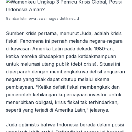
Gambar Istimewa : awsimages.detik.net.id
Sumber krisis pertama, menurut Juda, adalah krisis
fiskal. Fenomena ini pernah melanda negara-negara
di kawasan Amerika Latin pada dekade 1980-an,
ketika mereka dihadapkan pada ketidakmampuan
untuk melunasi utang publik (debt crisis). Situasi ini
diperparah dengan membengkaknya defisit anggaran
negara yang tidak dapat ditutup melalui skema
pembiayaan. "Ketika defisit fiskal membengkak dan
pemerintah kehilangan kepercayaan investor untuk
menerbitkan obligasi, krisis fiskal tak terhindarkan,
seperti yang terjadi di Amerika Latin," jelasnya.
Juda optimistis bahwa Indonesia berada dalam posisi