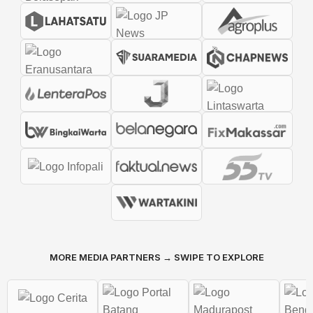
MORE MEDIA PARTNERS → SWIPE TO EXPLORE