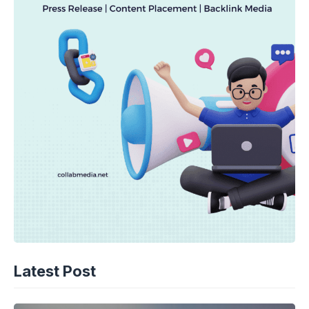
Latest Post