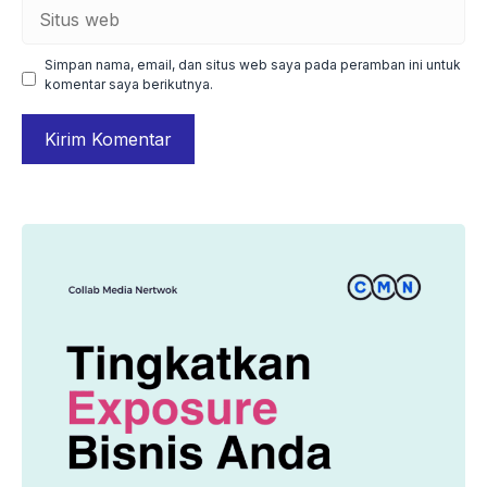
Situs
web
Simpan nama, email, dan situs web saya pada peramban ini untuk
komentar saya berikutnya.