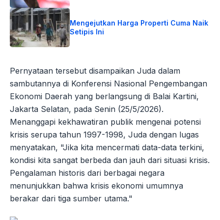
Mengejutkan Harga Properti Cuma Naik
Setipis Ini
Pernyataan tersebut disampaikan Juda dalam
sambutannya di Konferensi Nasional Pengembangan
Ekonomi Daerah yang berlangsung di Balai Kartini,
Jakarta Selatan, pada Senin (25/5/2026).
Menanggapi kekhawatiran publik mengenai potensi
krisis serupa tahun 1997-1998, Juda dengan lugas
menyatakan, "Jika kita mencermati data-data terkini,
kondisi kita sangat berbeda dan jauh dari situasi krisis.
Pengalaman historis dari berbagai negara
menunjukkan bahwa krisis ekonomi umumnya
berakar dari tiga sumber utama."