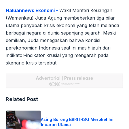
Haluannews Ekonomi –
Wakil Menteri Keuangan
(Wamenkeu) Juda Agung membeberkan tiga pilar
utama penyebab krisis ekonomi yang telah melanda
berbagai negara di dunia sepanjang sejarah. Meski
demikian, Juda menegaskan bahwa kondisi
perekonomian Indonesia saat ini masih jauh dari
indikator-indikator krusial yang mengarah pada
skenario krisis tersebut.
Related Post
Asing Borong BBRI IHSG Meroket Ini
Incaran Utama