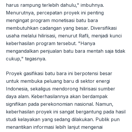
harus rampung terlebih dahulu," imbuhnya.
Menurutnya, percepatan proyek ini penting
mengingat program monetisasi batu bara
membutuhkan cadangan yang besar. Diversifikasi
usaha melalui hilirisasi, menurut Rafli, menjadi kunci
keberhasilan program tersebut. "Hanya
mengandalkan penjualan batu bara mentah saja tidak
cukup," tegasnya.
Proyek gasifikasi batu bara ini berpotensi besar
untuk membuka peluang baru di sektor energi
Indonesia, sekaligus mendorong hilirisasi sumber
daya alam. Keberhasilannya akan berdampak
signifikan pada perekonomian nasional. Namun,
keberhasilan proyek ini sangat bergantung pada hasil
studi kelayakan yang sedang dilakukan. Publik pun
menantikan informasi lebih lanjut mengenai