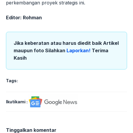
perkembangan proyek strategis ini.
Editor: Rohman
Jika keberatan atau harus diedit baik Artikel
maupun foto Silahkan
Laporkan!
Terima
Kasih
Tags:
Ikutikami :
Tinggalkan komentar