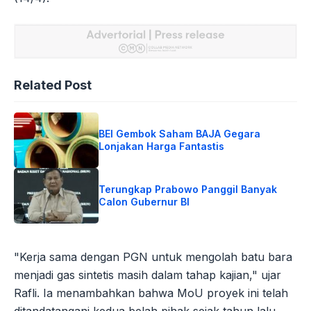
Related Post
BEI Gembok Saham BAJA Gegara
Lonjakan Harga Fantastis
Terungkap Prabowo Panggil Banyak
Calon Gubernur BI
"Kerja sama dengan PGN untuk mengolah batu bara
menjadi gas sintetis masih dalam tahap kajian," ujar
Rafli. Ia menambahkan bahwa MoU proyek ini telah