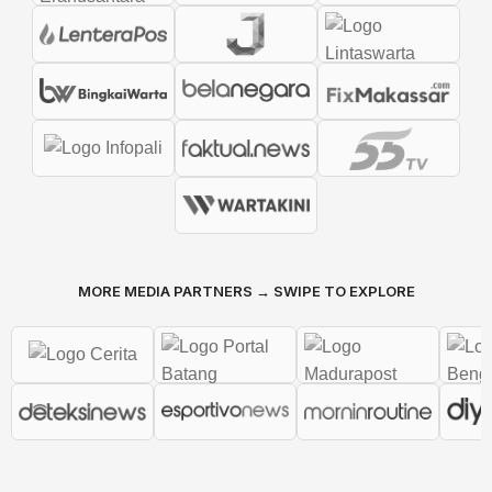
MORE MEDIA PARTNERS → SWIPE TO EXPLORE