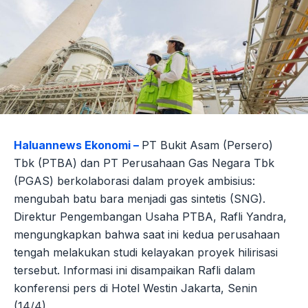
Haluannews Ekonomi –
PT Bukit Asam (Persero)
Tbk (PTBA) dan PT Perusahaan Gas Negara Tbk
(PGAS) berkolaborasi dalam proyek ambisius:
mengubah batu bara menjadi gas sintetis (SNG).
Direktur Pengembangan Usaha PTBA, Rafli Yandra,
mengungkapkan bahwa saat ini kedua perusahaan
tengah melakukan studi kelayakan proyek hilirisasi
tersebut. Informasi ini disampaikan Rafli dalam
konferensi pers di Hotel Westin Jakarta, Senin
(14/4).