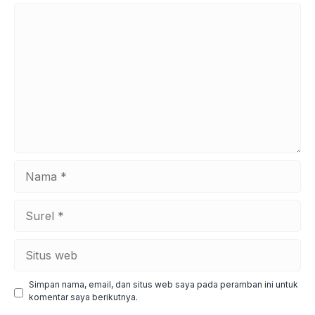
Komentar
Nama
Surel
Situs
web
Simpan nama, email, dan situs web saya pada peramban ini untuk
komentar saya berikutnya.