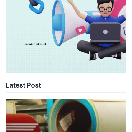
Latest Post