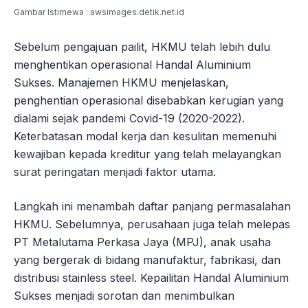
Gambar Istimewa : awsimages.detik.net.id
Sebelum pengajuan pailit, HKMU telah lebih dulu
menghentikan operasional Handal Aluminium
Sukses. Manajemen HKMU menjelaskan,
penghentian operasional disebabkan kerugian yang
dialami sejak pandemi Covid-19 (2020-2022).
Keterbatasan modal kerja dan kesulitan memenuhi
kewajiban kepada kreditur yang telah melayangkan
surat peringatan menjadi faktor utama.
Langkah ini menambah daftar panjang permasalahan
HKMU. Sebelumnya, perusahaan juga telah melepas
PT Metalutama Perkasa Jaya (MPJ), anak usaha
yang bergerak di bidang manufaktur, fabrikasi, dan
distribusi stainless steel. Kepailitan Handal Aluminium
Sukses menjadi sorotan dan menimbulkan