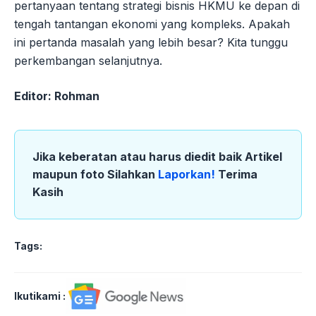
pertanyaan tentang strategi bisnis HKMU ke depan di
tengah tantangan ekonomi yang kompleks. Apakah
ini pertanda masalah yang lebih besar? Kita tunggu
perkembangan selanjutnya.
Editor: Rohman
Jika keberatan atau harus diedit baik Artikel
maupun foto Silahkan
Laporkan!
Terima
Kasih
Tags:
Ikutikami :