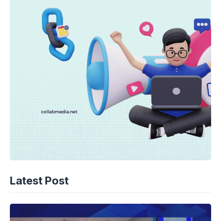
Latest Post