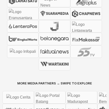
MORE MEDIA PARTNERS → SWIPE TO EXPLORE