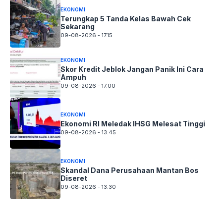
EKONOMI
Terungkap 5 Tanda Kelas Bawah Cek
Sekarang
09-08-2026 - 17.15
EKONOMI
Skor Kredit Jeblok Jangan Panik Ini Cara
Ampuh
09-08-2026 - 17.00
EKONOMI
Ekonomi RI Meledak IHSG Melesat Tinggi
09-08-2026 - 13.45
EKONOMI
Skandal Dana Perusahaan Mantan Bos
Diseret
09-08-2026 - 13.30