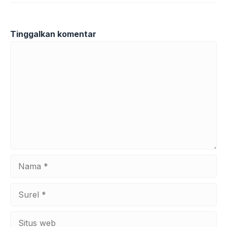
Tinggalkan komentar
Komentar
Nama
Surel
Situs