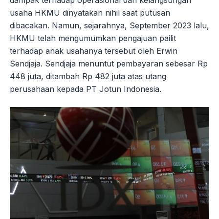
usaha HKMU dinyatakan nihil saat putusan
dibacakan. Namun, sejarahnya, September 2023 lalu,
HKMU telah mengumumkan pengajuan pailit
terhadap anak usahanya tersebut oleh Erwin
Sendjaja. Sendjaja menuntut pembayaran sebesar Rp
448 juta, ditambah Rp 482 juta atas utang
perusahaan kepada PT Jotun Indonesia.