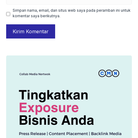
web
Simpan nama, email, dan situs web saya pada peramban ini untuk
komentar saya berikutnya.