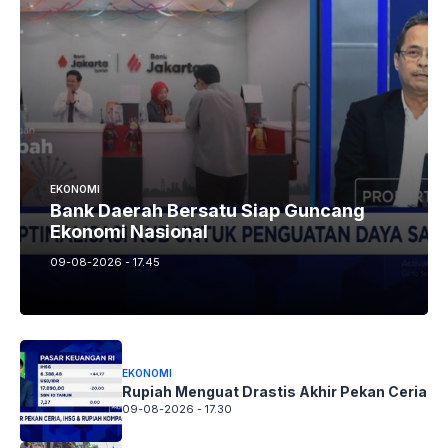
EKONOMI
Bank Daerah Bersatu Siap Guncang
Ekonomi Nasional
09-08-2026 - 17.45
EKONOMI
Rupiah Menguat Drastis Akhir Pekan Ceria
09-08-2026 - 17.30