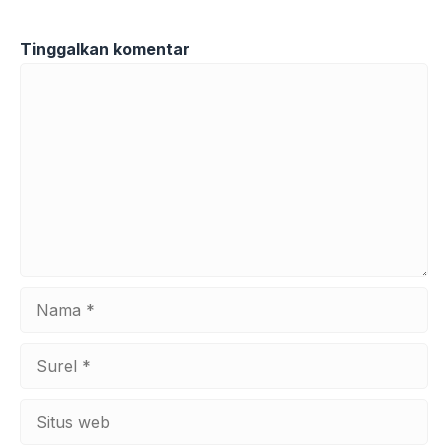
Tinggalkan komentar
Komentar
Nama
Surel
Situs
web