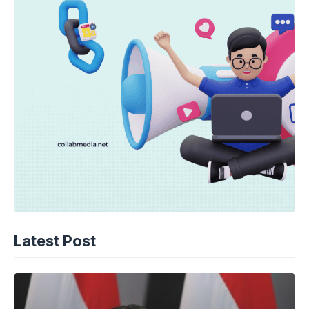
Latest Post