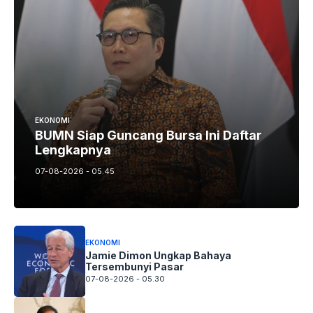
EKONOMI
BUMN Siap Guncang Bursa Ini Daftar
Lengkapnya
07-08-2026 - 05.45
EKONOMI
Jamie Dimon Ungkap Bahaya
Tersembunyi Pasar
07-08-2026 - 05.30