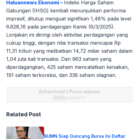
Haluannews Ekonomi –
Indeks Harga Saham
Gabungan (IHSG) kembali menunjukkan performa
impresif, ditutup menguat signifikan 1,48% pada level
6.628,16 pada perdagangan Kamis (6/3/2025).
Lonjakan ini diiringi oleh aktivitas perdagangan yang
cukup tinggi, dengan nilai transaksi mencapai Rp
11,31 triliun yang melibatkan 14,72 miliar saham dalam
1,04 juta kali transaksi. Dari 963 saham yang
diperdagangkan, 425 saham mencatatkan kenaikan,
191 saham terkoreksi, dan 338 saham stagnan.
Related Post
BUMN Siap Guncang Bursa Ini Daftar