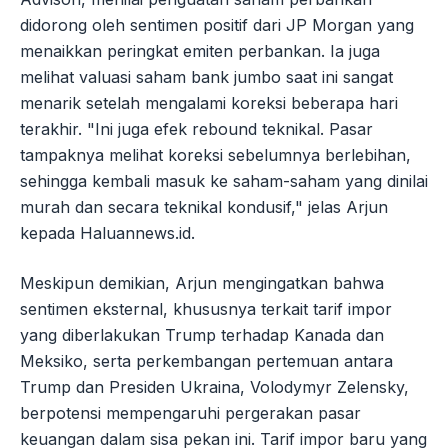
didorong oleh sentimen positif dari JP Morgan yang
menaikkan peringkat emiten perbankan. Ia juga
melihat valuasi saham bank jumbo saat ini sangat
menarik setelah mengalami koreksi beberapa hari
terakhir. "Ini juga efek rebound teknikal. Pasar
tampaknya melihat koreksi sebelumnya berlebihan,
sehingga kembali masuk ke saham-saham yang dinilai
murah dan secara teknikal kondusif," jelas Arjun
kepada Haluannews.id.
Meskipun demikian, Arjun mengingatkan bahwa
sentimen eksternal, khususnya terkait tarif impor
yang diberlakukan Trump terhadap Kanada dan
Meksiko, serta perkembangan pertemuan antara
Trump dan Presiden Ukraina, Volodymyr Zelensky,
berpotensi mempengaruhi pergerakan pasar
keuangan dalam sisa pekan ini. Tarif impor baru yang