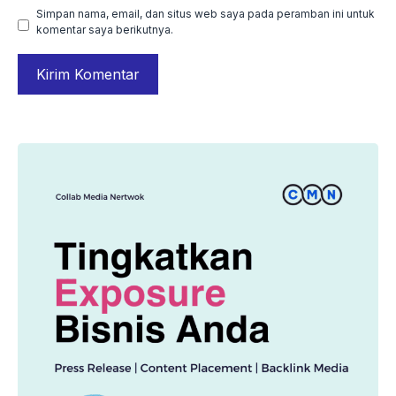
Simpan nama, email, dan situs web saya pada peramban ini untuk
komentar saya berikutnya.