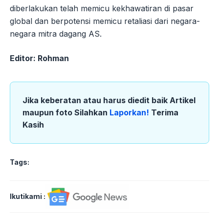
diberlakukan telah memicu kekhawatiran di pasar
global dan berpotensi memicu retaliasi dari negara-
negara mitra dagang AS.
Editor: Rohman
Jika keberatan atau harus diedit baik Artikel
maupun foto Silahkan
Laporkan!
Terima
Kasih
Tags:
Ikutikami :