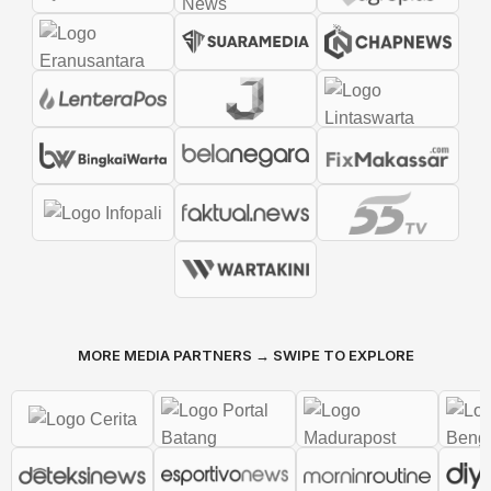
MORE MEDIA PARTNERS → SWIPE TO EXPLORE