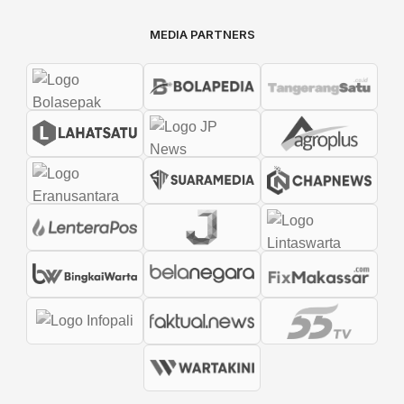
MEDIA PARTNERS