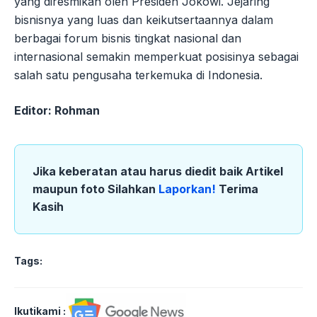
yang diresmikan oleh Presiden Jokowi. Jejaring
bisnisnya yang luas dan keikutsertaannya dalam
berbagai forum bisnis tingkat nasional dan
internasional semakin memperkuat posisinya sebagai
salah satu pengusaha terkemuka di Indonesia.
Editor: Rohman
Jika keberatan atau harus diedit baik Artikel
maupun foto Silahkan
Laporkan!
Terima
Kasih
Tags:
Ikutikami :