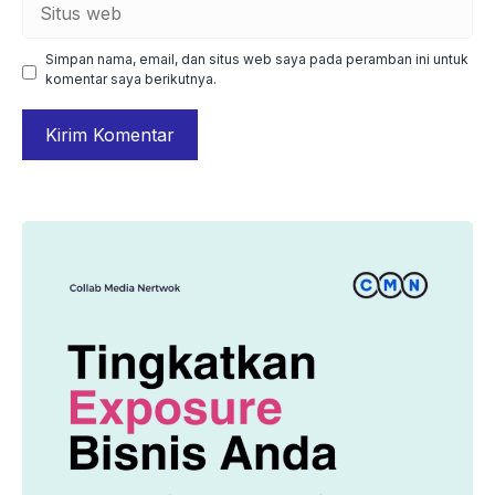
web
Simpan nama, email, dan situs web saya pada peramban ini untuk
komentar saya berikutnya.