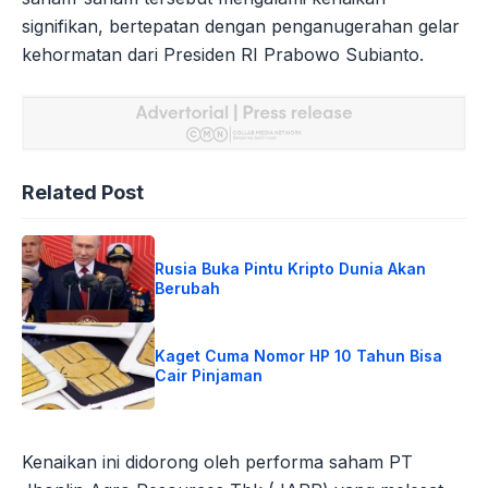
signifikan, bertepatan dengan penganugerahan gelar
kehormatan dari Presiden RI Prabowo Subianto.
Related Post
Rusia Buka Pintu Kripto Dunia Akan
Berubah
Kaget Cuma Nomor HP 10 Tahun Bisa
Cair Pinjaman
Kenaikan ini didorong oleh performa saham PT