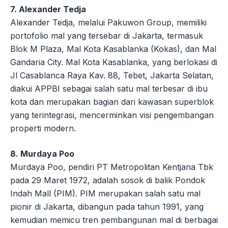
7. Alexander Tedja
Alexander Tedja, melalui Pakuwon Group, memiliki
portofolio mal yang tersebar di Jakarta, termasuk
Blok M Plaza, Mal Kota Kasablanka (Kokas), dan Mal
Gandaria City. Mal Kota Kasablanka, yang berlokasi di
Jl Casablanca Raya Kav. 88, Tebet, Jakarta Selatan,
diakui APPBI sebagai salah satu mal terbesar di ibu
kota dan merupakan bagian dari kawasan superblok
yang terintegrasi, mencerminkan visi pengembangan
properti modern.
8. Murdaya Poo
Murdaya Poo, pendiri PT Metropolitan Kentjana Tbk
pada 29 Maret 1972, adalah sosok di balik Pondok
Indah Mall (PIM). PIM merupakan salah satu mal
pionir di Jakarta, dibangun pada tahun 1991, yang
kemudian memicu tren pembangunan mal di berbagai