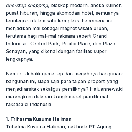
one-stop shopping
, bioskop modern, aneka kuliner,
pusat hiburan, hingga akomodasi hotel, semuanya
terintegrasi dalam satu kompleks. Fenomena ini
menjadikan mal sebagai magnet wisata urban,
terutama bagi mal-mal raksasa seperti Grand
Indonesia, Central Park, Pacific Place, dan Plaza
Senayan, yang dikenal dengan fasilitas super
lengkapnya.
Namun, di balik gemerlap dan megahnya bangunan-
bangunan ini, siapa saja para taipan properti yang
menjadi arsitek sekaligus pemiliknya? Haluannews.id
merangkum delapan konglomerat pemilik mal
raksasa di Indonesia:
1. Trihatma Kusuma Haliman
Trihatma Kusuma Haliman, nakhoda PT Agung