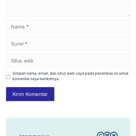
Nama
Surel
Situs
web
Simpan nama, email, dan situs web saya pada peramban ini untuk
komentar saya berikutnya.