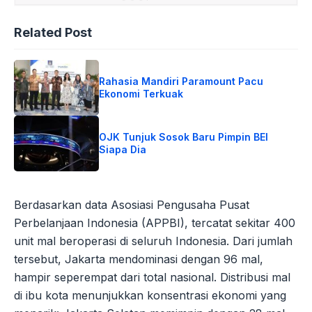
Related Post
Rahasia Mandiri Paramount Pacu
Ekonomi Terkuak
OJK Tunjuk Sosok Baru Pimpin BEI
Siapa Dia
Berdasarkan data Asosiasi Pengusaha Pusat
Perbelanjaan Indonesia (APPBI), tercatat sekitar 400
unit mal beroperasi di seluruh Indonesia. Dari jumlah
tersebut, Jakarta mendominasi dengan 96 mal,
hampir seperempat dari total nasional. Distribusi mal
di ibu kota menunjukkan konsentrasi ekonomi yang