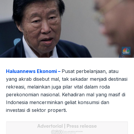
Haluannews Ekonomi –
Pusat perbelanjaan, atau
yang akrab disebut mal, tak sekadar menjadi destinasi
rekreasi, melainkan juga pilar vital dalam roda
perekonomian nasional. Kehadiran mal yang masif di
Indonesia mencerminkan geliat konsumsi dan
investasi di sektor properti.