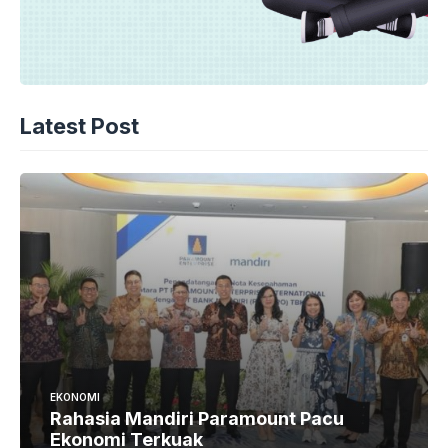
Latest Post
EKONOMI
Rahasia Mandiri Paramount Pacu
Ekonomi Terkuak