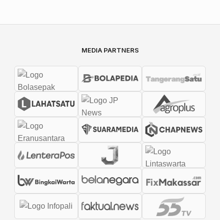
MEDIA PARTNERS