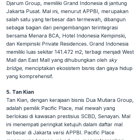
Djarum Group, memiliki Grand Indonesia di jantung
Jakarta Pusat. Mal ini, menurut APPBI, merupakan
salah satu yang terbesar dan termewah, dibangun
sebagai bagian dari pengembangan terintegrasi
bersama Menara BCA, Hotel Indonesia Kempinski,
dan Kempinski Private Residences. Grand Indonesia
memiliki luas sekitar 141.472 m2, terbagi menjadi West
Mall dan East Mall yang dihubungkan oleh
sky
bridge
, menciptakan ekosistem bisnis dan gaya hidup
yang komprehensif.
5. Tan Kian
Tan Kian, dengan kerajaan bisnis Dua Mutiara Group,
adalah pemilik Pacific Place, mal mewah yang
berlokasi di kawasan prestisius SCBD, Senayan. Mal
ini menempati peringkat ketujuh dalam daftar mal
terbesar di Jakarta versi APPBI. Pacific Place