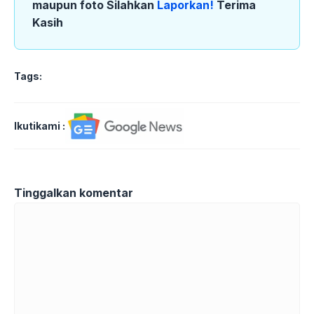
maupun foto Silahkan
Laporkan!
Terima
Kasih
Tags:
Ikutikami :
Tinggalkan komentar
Komentar