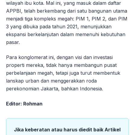
wilayah ibu kota. Mal ini, yang masuk dalam daftar
APPBI, telah berkembang dari satu bangunan utama
menjadi tiga kompleks megah: PIM 1, PIM 2, dan PIM
3 yang dibuka pada tahun 2021, menunjukkan
ekspansi berkelanjutan dalam memenuhi kebutuhan
pasar.
Para konglomerat ini, dengan visi dan investasi
properti mereka, tidak hanya membangun pusat
perbelanjaan megah, tetapi juga turut membentuk
lanskap urban dan menggerakkan roda
perekonomian Jakarta, bahkan Indonesia.
Editor: Rohman
Jika keberatan atau harus diedit baik Artikel