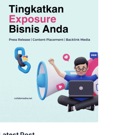
Latest Post