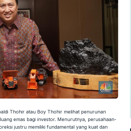
aldi Thohir atau Boy Thohir melihat penurunan
eluang emas bagi investor. Menurutnya, perusahaan-
eksi justru memiliki fundamental yang kuat dan