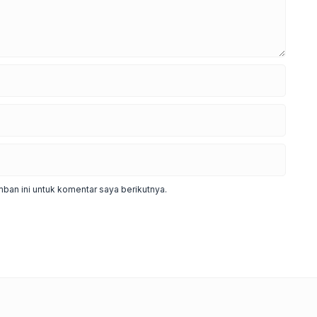
ban ini untuk komentar saya berikutnya.