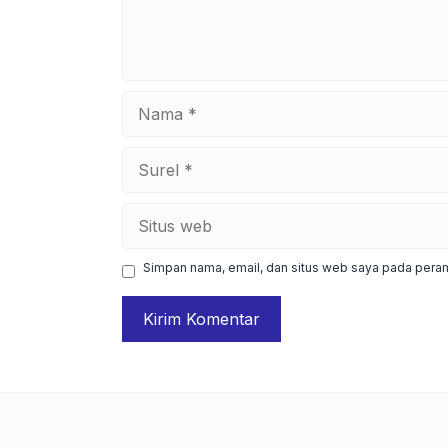
Nama
Surel
Situs
web
Simpan nama, email, dan situs web saya pada peram