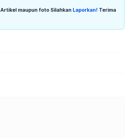
k Artikel maupun foto Silahkan
Laporkan!
Terima