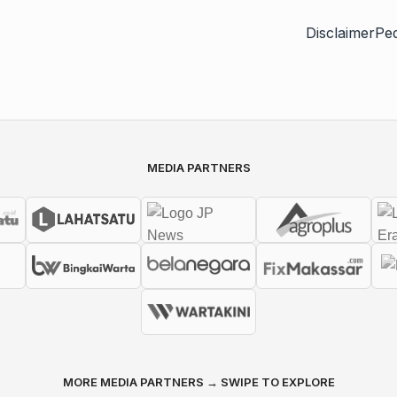
Disclaimer
Pe
MEDIA PARTNERS
MORE MEDIA PARTNERS → SWIPE TO EXPLORE