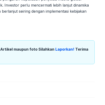
 Investor perlu mencermati lebih lanjut dinamika
an berlanjut seiring dengan implementasi kebijakan
k Artikel maupun foto Silahkan
Laporkan!
Terima