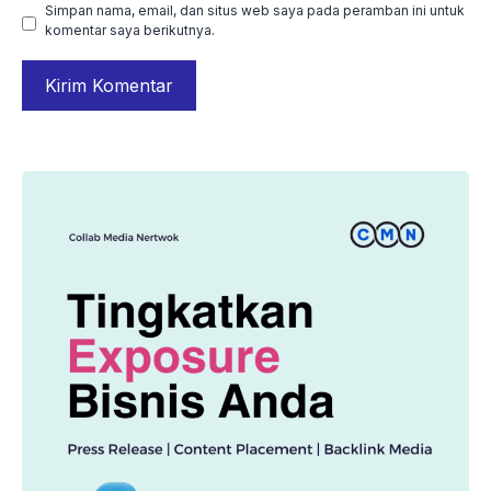
Simpan nama, email, dan situs web saya pada peramban ini untuk
komentar saya berikutnya.