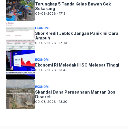
Terungkap 5 Tanda Kelas Bawah Cek
Sekarang
09-08-2026 - 17.15
EKONOMI
Skor Kredit Jeblok Jangan Panik Ini Cara
Ampuh
09-08-2026 - 17.00
EKONOMI
Ekonomi RI Meledak IHSG Melesat Tinggi
09-08-2026 - 13.45
EKONOMI
Skandal Dana Perusahaan Mantan Bos
Diseret
09-08-2026 - 13.30