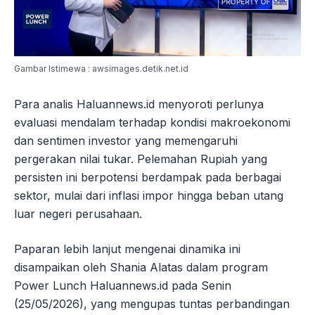
Gambar Istimewa : awsimages.detik.net.id
Para analis Haluannews.id menyoroti perlunya
evaluasi mendalam terhadap kondisi makroekonomi
dan sentimen investor yang memengaruhi
pergerakan nilai tukar. Pelemahan Rupiah yang
persisten ini berpotensi berdampak pada berbagai
sektor, mulai dari inflasi impor hingga beban utang
luar negeri perusahaan.
Paparan lebih lanjut mengenai dinamika ini
disampaikan oleh Shania Alatas dalam program
Power Lunch Haluannews.id pada Senin
(25/05/2026), yang mengupas tuntas perbandingan