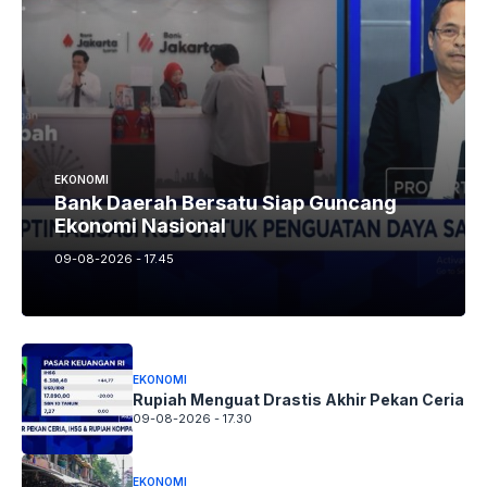
EKONOMI
Bank Daerah Bersatu Siap Guncang
Ekonomi Nasional
09-08-2026 - 17.45
EKONOMI
Rupiah Menguat Drastis Akhir Pekan Ceria
09-08-2026 - 17.30
EKONOMI