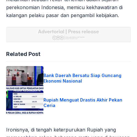
perekonomian Indonesia, memicu kekhawatiran di
kalangan pelaku pasar dan pengambil kebijakan.
Related Post
Bank Daerah Bersatu Siap Guncang
Ekonomi Nasional
Rupiah Menguat Drastis Akhir Pekan
Ceria
Ironisnya, di tengah keterpurukan Rupiah yang