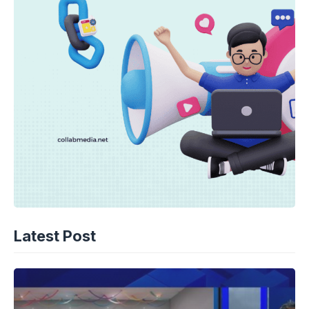
Latest Post