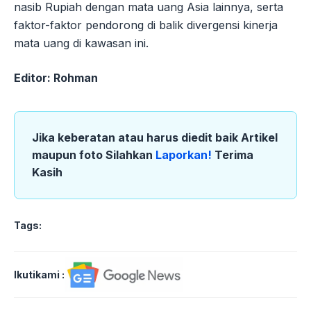
nasib Rupiah dengan mata uang Asia lainnya, serta
faktor-faktor pendorong di balik divergensi kinerja
mata uang di kawasan ini.
Editor: Rohman
Jika keberatan atau harus diedit baik Artikel
maupun foto Silahkan
Laporkan!
Terima
Kasih
Tags:
Ikutikami :