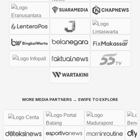
MORE MEDIA PARTNERS → SWIPE TO EXPLORE