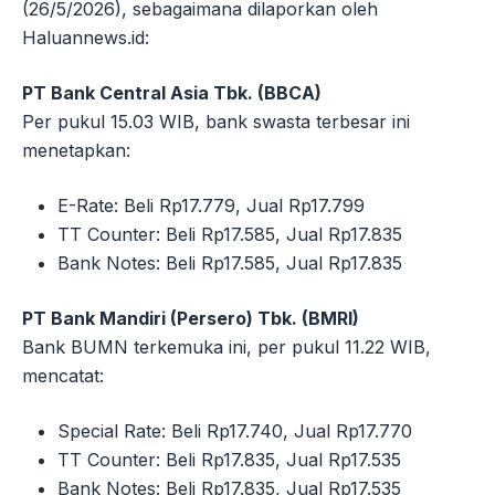
(26/5/2026), sebagaimana dilaporkan oleh
Haluannews.id:
PT Bank Central Asia Tbk. (BBCA)
Per pukul 15.03 WIB, bank swasta terbesar ini
menetapkan:
E-Rate: Beli Rp17.779, Jual Rp17.799
TT Counter: Beli Rp17.585, Jual Rp17.835
Bank Notes: Beli Rp17.585, Jual Rp17.835
PT Bank Mandiri (Persero) Tbk. (BMRI)
Bank BUMN terkemuka ini, per pukul 11.22 WIB,
mencatat:
Special Rate: Beli Rp17.740, Jual Rp17.770
TT Counter: Beli Rp17.835, Jual Rp17.535
Bank Notes: Beli Rp17.835, Jual Rp17.535