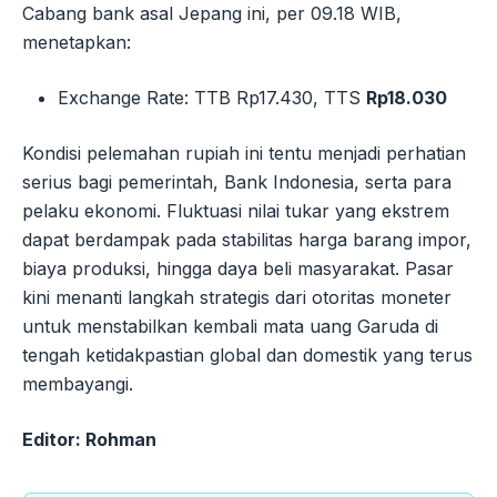
Cabang bank asal Jepang ini, per 09.18 WIB,
menetapkan:
Exchange Rate: TTB Rp17.430, TTS
Rp18.030
Kondisi pelemahan rupiah ini tentu menjadi perhatian
serius bagi pemerintah, Bank Indonesia, serta para
pelaku ekonomi. Fluktuasi nilai tukar yang ekstrem
dapat berdampak pada stabilitas harga barang impor,
biaya produksi, hingga daya beli masyarakat. Pasar
kini menanti langkah strategis dari otoritas moneter
untuk menstabilkan kembali mata uang Garuda di
tengah ketidakpastian global dan domestik yang terus
membayangi.
Editor: Rohman