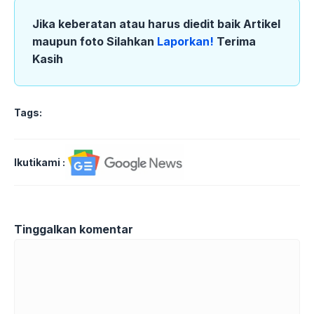
Jika keberatan atau harus diedit baik Artikel
maupun foto Silahkan
Laporkan!
Terima
Kasih
Tags:
Ikutikami :
Tinggalkan komentar
Komentar