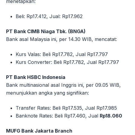
menetapkan:
Beli: Rp17.412, Jual: Rp17.962
PT Bank CIMB Niaga Tbk. (BNGA)
Bank asal Malaysia ini, per 14.30 WIB, mencatat:
Kurs Valas: Beli Rp17.782, Jual Rp17.797
Kurs Converter: Beli Rp17.782, Jual Rp17.797
PT Bank HSBC Indonesia
Bank multinasional asal Inggris ini, per 09.05 WIB,
menunjukkan angka yang signifikan:
Transfer Rates: Beli Rp17.535, Jual Rp17.985
Banknote Rates: Beli Rp17.460, Jual
Rp18.060
MUFG Bank Jakarta Branch