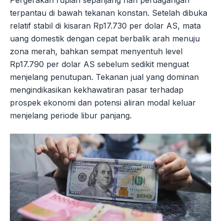
terpantau di bawah tekanan konstan. Setelah dibuka
relatif stabil di kisaran Rp17.730 per dolar AS, mata
uang domestik dengan cepat berbalik arah menuju
zona merah, bahkan sempat menyentuh level
Rp17.790 per dolar AS sebelum sedikit menguat
menjelang penutupan. Tekanan jual yang dominan
mengindikasikan kekhawatiran pasar terhadap
prospek ekonomi dan potensi aliran modal keluar
menjelang periode libur panjang.