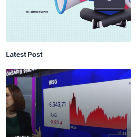
Latest Post