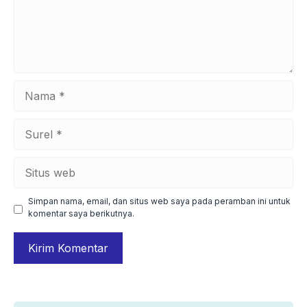
Nama
Surel
Situs
web
Simpan nama, email, dan situs web saya pada peramban ini untuk
komentar saya berikutnya.