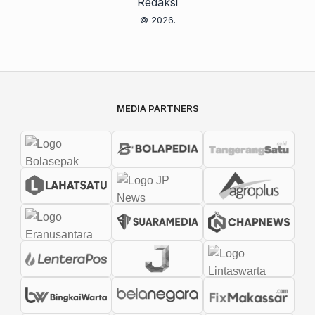
Redaksi
© 2026.
MEDIA PARTNERS