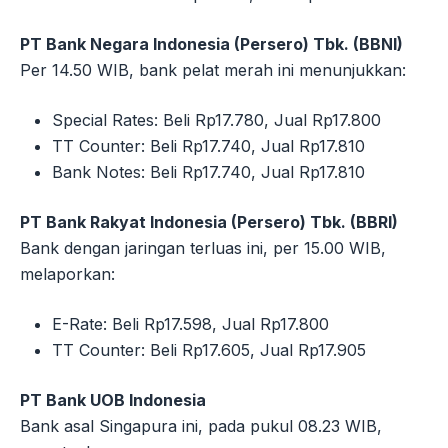
PT Bank Negara Indonesia (Persero) Tbk. (BBNI)
Per 14.50 WIB, bank pelat merah ini menunjukkan:
Special Rates: Beli Rp17.780, Jual Rp17.800
TT Counter: Beli Rp17.740, Jual Rp17.810
Bank Notes: Beli Rp17.740, Jual Rp17.810
PT Bank Rakyat Indonesia (Persero) Tbk. (BBRI)
Bank dengan jaringan terluas ini, per 15.00 WIB,
melaporkan:
E-Rate: Beli Rp17.598, Jual Rp17.800
TT Counter: Beli Rp17.605, Jual Rp17.905
PT Bank UOB Indonesia
Bank asal Singapura ini, pada pukul 08.23 WIB,