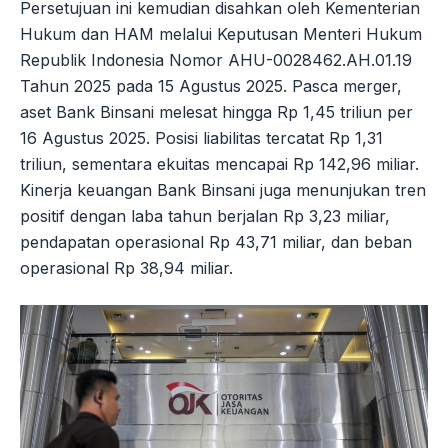
Persetujuan ini kemudian disahkan oleh Kementerian
Hukum dan HAM melalui Keputusan Menteri Hukum
Republik Indonesia Nomor AHU-0028462.AH.01.19
Tahun 2025 pada 15 Agustus 2025. Pasca merger,
aset Bank Binsani melesat hingga Rp 1,45 triliun per
16 Agustus 2025. Posisi liabilitas tercatat Rp 1,31
triliun, sementara ekuitas mencapai Rp 142,96 miliar.
Kinerja keuangan Bank Binsani juga menunjukan tren
positif dengan laba tahun berjalan Rp 3,23 miliar,
pendapatan operasional Rp 43,71 miliar, dan beban
operasional Rp 38,94 miliar.