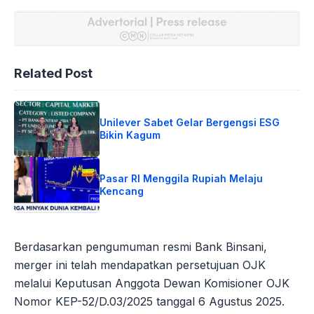
Related Post
Unilever Sabet Gelar Bergengsi ESG
Bikin Kagum
Pasar RI Menggila Rupiah Melaju
Kencang
Berdasarkan pengumuman resmi Bank Binsani,
merger ini telah mendapatkan persetujuan OJK
melalui Keputusan Anggota Dewan Komisioner OJK
Nomor KEP-52/D.03/2025 tanggal 6 Agustus 2025.