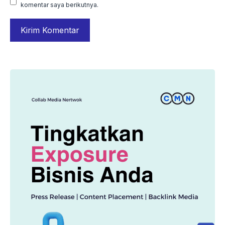
komentar saya berikutnya.