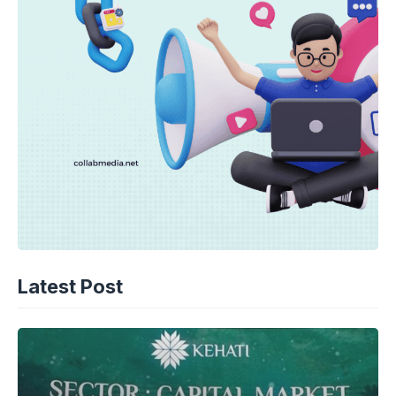
Latest Post