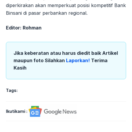
diperkirakan akan memperkuat posisi kompetitif Bank
Binsani di pasar perbankan regional.
Editor: Rohman
Jika keberatan atau harus diedit baik Artikel
maupun foto Silahkan
Laporkan!
Terima
Kasih
Tags:
Ikutikami :