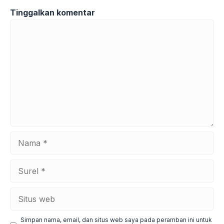
Tinggalkan komentar
Komentar
Nama
Surel
Situs
web
Simpan nama, email, dan situs web saya pada peramban ini untuk