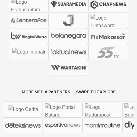
MORE MEDIA PARTNERS → SWIPE TO EXPLORE