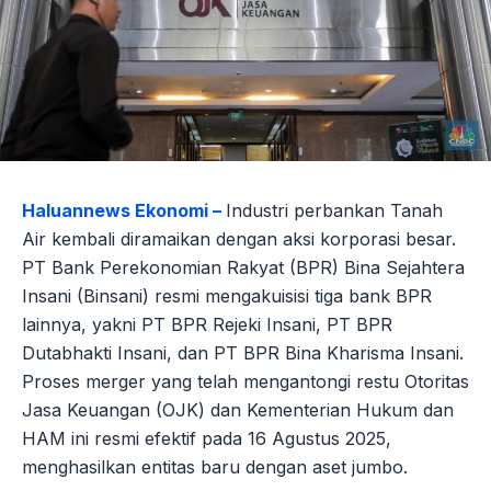
Haluannews Ekonomi –
Industri perbankan Tanah
Air kembali diramaikan dengan aksi korporasi besar.
PT Bank Perekonomian Rakyat (BPR) Bina Sejahtera
Insani (Binsani) resmi mengakuisisi tiga bank BPR
lainnya, yakni PT BPR Rejeki Insani, PT BPR
Dutabhakti Insani, dan PT BPR Bina Kharisma Insani.
Proses merger yang telah mengantongi restu Otoritas
Jasa Keuangan (OJK) dan Kementerian Hukum dan
HAM ini resmi efektif pada 16 Agustus 2025,
menghasilkan entitas baru dengan aset jumbo.