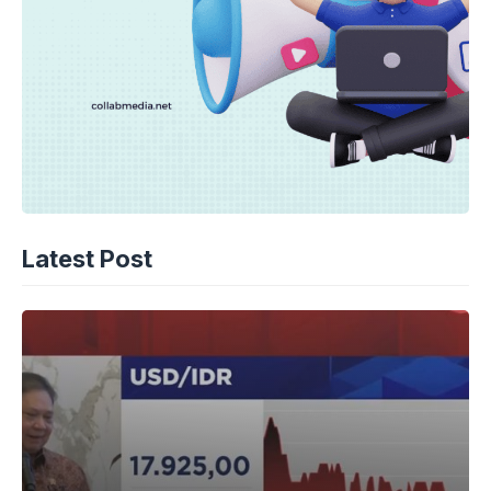
Latest Post