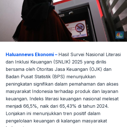
Haluannews Ekonomi –
Hasil Survei Nasional Literasi
dan Inklusi Keuangan (SNLIK) 2025 yang dirilis
bersama oleh Otoritas Jasa Keuangan (OJK) dan
Badan Pusat Statistik (BPS) menunjukkan
peningkatan signifikan dalam pemahaman dan akses
masyarakat Indonesia terhadap produk dan layanan
keuangan. Indeks literasi keuangan nasional melesat
menjadi 66,5%, naik dari 65,43% di tahun 2024.
Lonjakan ini menunjukkan tren positif dalam
pengelolaan keuangan di kalangan masyarakat