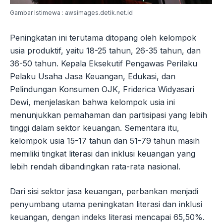
Gambar Istimewa : awsimages.detik.net.id
Peningkatan ini terutama ditopang oleh kelompok
usia produktif, yaitu 18-25 tahun, 26-35 tahun, dan
36-50 tahun. Kepala Eksekutif Pengawas Perilaku
Pelaku Usaha Jasa Keuangan, Edukasi, dan
Pelindungan Konsumen OJK, Friderica Widyasari
Dewi, menjelaskan bahwa kelompok usia ini
menunjukkan pemahaman dan partisipasi yang lebih
tinggi dalam sektor keuangan. Sementara itu,
kelompok usia 15-17 tahun dan 51-79 tahun masih
memiliki tingkat literasi dan inklusi keuangan yang
lebih rendah dibandingkan rata-rata nasional.
Dari sisi sektor jasa keuangan, perbankan menjadi
penyumbang utama peningkatan literasi dan inklusi
keuangan, dengan indeks literasi mencapai 65,50%.