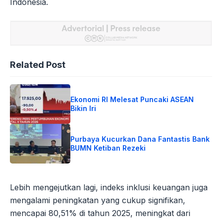
Indonesia.
Related Post
Ekonomi RI Melesat Puncaki ASEAN
Bikin Iri
Purbaya Kucurkan Dana Fantastis Bank
BUMN Ketiban Rezeki
Lebih mengejutkan lagi, indeks inklusi keuangan juga
mengalami peningkatan yang cukup signifikan,
mencapai 80,51% di tahun 2025, meningkat dari