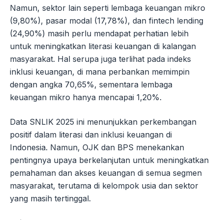
Namun, sektor lain seperti lembaga keuangan mikro
(9,80%), pasar modal (17,78%), dan fintech lending
(24,90%) masih perlu mendapat perhatian lebih
untuk meningkatkan literasi keuangan di kalangan
masyarakat. Hal serupa juga terlihat pada indeks
inklusi keuangan, di mana perbankan memimpin
dengan angka 70,65%, sementara lembaga
keuangan mikro hanya mencapai 1,20%.
Data SNLIK 2025 ini menunjukkan perkembangan
positif dalam literasi dan inklusi keuangan di
Indonesia. Namun, OJK dan BPS menekankan
pentingnya upaya berkelanjutan untuk meningkatkan
pemahaman dan akses keuangan di semua segmen
masyarakat, terutama di kelompok usia dan sektor
yang masih tertinggal.