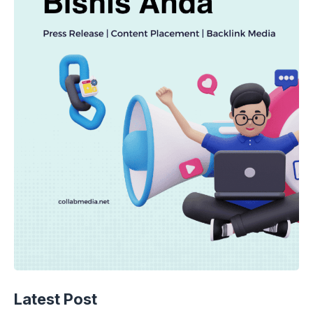
Latest Post