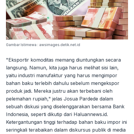
Gambar Istimewa : awsimages.detik.net.id
"Eksportir komoditas memang diuntungkan secara
langsung. Namun, kita juga harus melihat sisi lain,
yaitu industri manufaktur yang harus mengimpor
bahan baku terlebih dahulu sebelum mengekspor
produk jadi. Mereka justru akan terbebani oleh
pelemahan rupiah," jelas Josua Pardede dalam
sebuah diskusi yang diselenggarakan bersama Bank
Indonesia, seperti dikutip dari Haluannews.id.
Ketergantungan tinggi terhadap bahan baku impor ini
seringkali terabaikan dalam diskursus publik di media