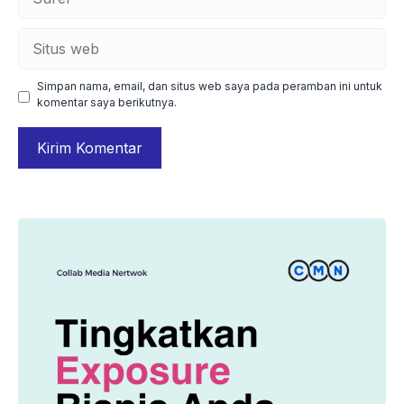
Situs
web
Simpan nama, email, dan situs web saya pada peramban ini untuk
komentar saya berikutnya.