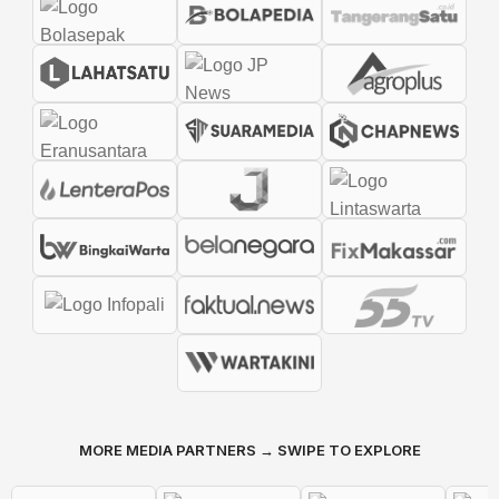
MORE MEDIA PARTNERS → SWIPE TO EXPLORE