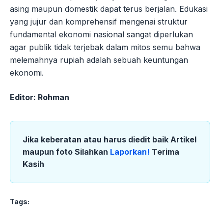
asing maupun domestik dapat terus berjalan. Edukasi
yang jujur dan komprehensif mengenai struktur
fundamental ekonomi nasional sangat diperlukan
agar publik tidak terjebak dalam mitos semu bahwa
melemahnya rupiah adalah sebuah keuntungan
ekonomi.
Editor: Rohman
Jika keberatan atau harus diedit baik Artikel
maupun foto Silahkan
Laporkan!
Terima
Kasih
Tags: