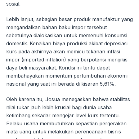
sosial.
Lebih lanjut, sebagian besar produk manufaktur yang
mengandalkan bahan baku impor tersebut
sebetulnya dialokasikan untuk memenuhi konsumsi
domestik. Kenaikan biaya produksi akibat depresiasi
kurs pada akhirnya akan memicu tekanan inflasi
impor (imported inflation) yang berpotensi mengikis
daya beli masyarakat. Kondisi ini tentu dapat
membahayakan momentum pertumbuhan ekonomi
nasional yang saat ini berada di kisaran 5,61%.
Oleh karena itu, Josua menegaskan bahwa stabilitas
nilai tukar jauh lebih krusial bagi dunia usaha
ketimbang sekadar mengejar level kurs tertentu.
Pelaku usaha membutuhkan kepastian pergerakan
mata uang untuk melakukan perencanaan bisnis