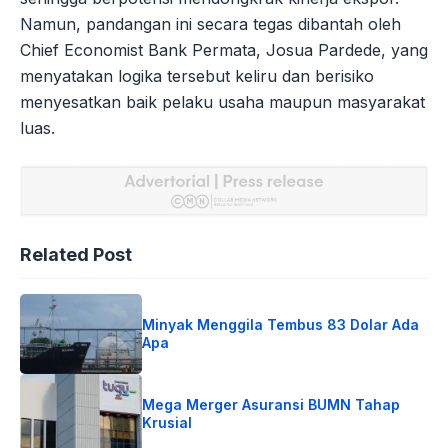
Namun, pandangan ini secara tegas dibantah oleh
Chief Economist Bank Permata, Josua Pardede, yang
menyatakan logika tersebut keliru dan berisiko
menyesatkan baik pelaku usaha maupun masyarakat
luas.
Related Post
Minyak Menggila Tembus 83 Dolar Ada
Apa
Mega Merger Asuransi BUMN Tahap
Krusial