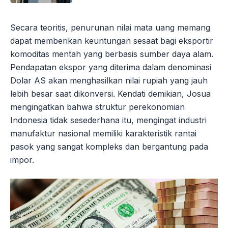
Secara teoritis, penurunan nilai mata uang memang
dapat memberikan keuntungan sesaat bagi eksportir
komoditas mentah yang berbasis sumber daya alam.
Pendapatan ekspor yang diterima dalam denominasi
Dolar AS akan menghasilkan nilai rupiah yang jauh
lebih besar saat dikonversi. Kendati demikian, Josua
mengingatkan bahwa struktur perekonomian
Indonesia tidak sesederhana itu, mengingat industri
manufaktur nasional memiliki karakteristik rantai
pasok yang sangat kompleks dan bergantung pada
impor.