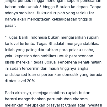
jangka pendek hingga menengah, seperti pemesanan
bahan baku untuk 3 hingga 6 bulan ke depan. Tanpa
adanya stabilitas, fluktuasi rupiah yang terlalu liar
hanya akan menciptakan ketidakpastian tinggi di
pasar.
"Tugas Bank Indonesia bukan mengarahkan rupiah
ke level tertentu. Tugas BI adalah menjaga stabilitas.
Inilah yang paling dibutuhkan para pelaku usaha,
yaitu kepastian dan stabilitas untuk perencanaan
bisnis mereka," tegas Josua. Fenomena kehati-hatian
ini sudah tercermin dari masih tingginya angka
undisbursed loan di perbankan domestik yang berada
di atas level 20%.
Pada akhirnya, menjaga stabilitas rupiah bukan
berarti mengorbankan pertumbuhan ekonomi,
melainkan merupakan prasyarat utama agar investasi