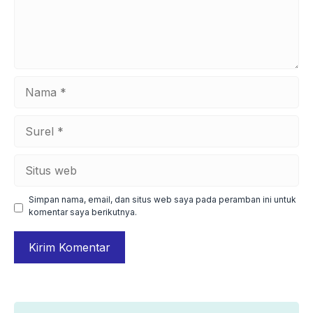
Nama
Surel
Situs
web
Simpan nama, email, dan situs web saya pada peramban ini untuk
komentar saya berikutnya.