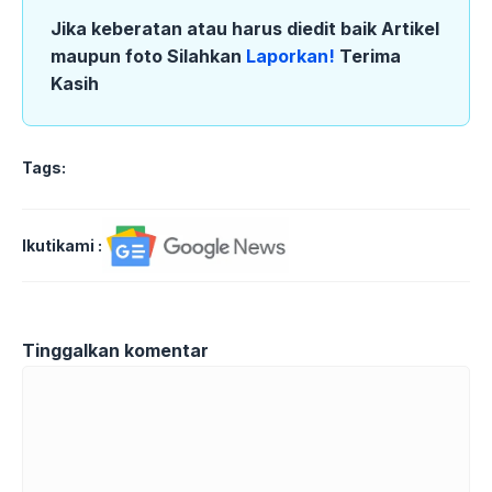
Jika keberatan atau harus diedit baik Artikel
maupun foto Silahkan
Laporkan!
Terima
Kasih
Tags:
Ikutikami :
Tinggalkan komentar
Komentar