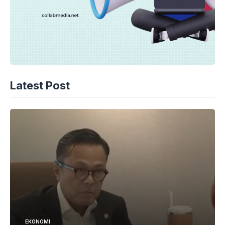
Latest Post
EKONOMI