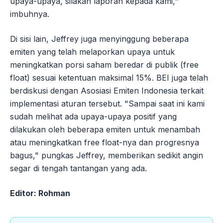
upaya-upaya, silakan laporan kepada kami,"
imbuhnya.
Di sisi lain, Jeffrey juga menyinggung beberapa
emiten yang telah melaporkan upaya untuk
meningkatkan porsi saham beredar di publik (free
float) sesuai ketentuan maksimal 15%. BEI juga telah
berdiskusi dengan Asosiasi Emiten Indonesia terkait
implementasi aturan tersebut. "Sampai saat ini kami
sudah melihat ada upaya-upaya positif yang
dilakukan oleh beberapa emiten untuk menambah
atau meningkatkan free float-nya dan progresnya
bagus," pungkas Jeffrey, memberikan sedikit angin
segar di tengah tantangan yang ada.
Editor: Rohman