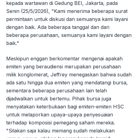
kepada wartawan di Gedung BEI, Jakarta, pada
Senin (25/5/2026), "Kami menerima beberapa surat
permintaan untuk diskusi dan semuanya kami layani
dengan baik. Ada beberapa tanggal dan dari
beberapa perusahaan, semuanya kami layani dengan
baik."
Meskipun enggan berkomentar mengenai apakah
emiten yang beraudiensi merupakan perusahaan
milik konglomerat, Jeffrey menegaskan bahwa sudah
ada satu hingga dua emiten yang mendatangi bursa,
sementara beberapa perusahaan lain telah
dijadwalkan untuk bertemu. Pihak bursa juga
menyatakan keterbukaan bagi emiten-emiten HSC
untuk melaporkan upaya-upaya penyesuaian
terhadap komposisi pemegang saham mereka.
"Silakan saja kalau memang sudah melakukan