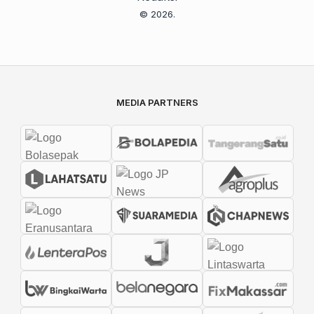
© 2026.
MEDIA PARTNERS