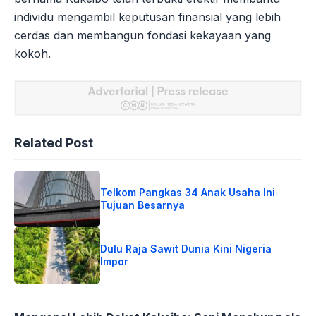
individu mengambil keputusan finansial yang lebih
cerdas dan membangun fondasi kekayaan yang
kokoh.
Related Post
Telkom Pangkas 34 Anak Usaha Ini
Tujuan Besarnya
Dulu Raja Sawit Dunia Kini Nigeria
Impor