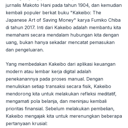
jurnalis Makoto Hani pada tahun 1904, dan kemudian
kembali populer berkat buku "Kakeibo: The
Japanese Art of Saving Money" karya Fumiko Chiba
di tahun 2017. Inti dari Kakeibo adalah membantu kita
memahami secara mendalam hubungan kita dengan
uang, bukan hanya sekadar mencatat pemasukan
dan pengeluaran.
Yang membedakan Kakeibo dari aplikasi keuangan
modern atau lembar kerja digital adalah
penekanannya pada proses manual. Dengan
menuliskan setiap transaksi secara fisik, Kakeibo
mendorong kita untuk melakukan refleksi meditatif,
mengamati pola belanja, dan meninjau kembali
prioritas finansial. Sebelum melakukan pembelian,
Kakeibo mengajak kita untuk merenungkan beberapa
pertanyaan krusial: