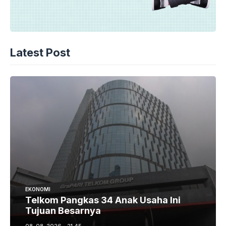
Latest Post
EKONOMI
Telkom Pangkas 34 Anak Usaha Ini
Tujuan Besarnya