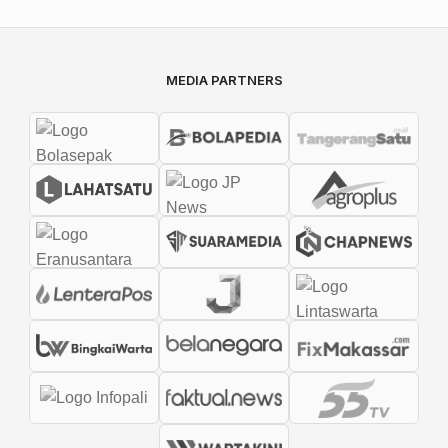
MEDIA PARTNERS