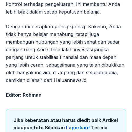
kontrol terhadap pengeluaran. Ini membantu Anda
lebih bijak dalam setiap keputusan belanja.
Dengan menerapkan prinsip-prinsip Kakeibo, Anda
tidak hanya belajar menabung, tetapi juga
membangun hubungan yang lebih sehat dan sadar
dengan uang Anda. Ini adalah investasi jangka
panjang untuk stabilitas finansial dan masa depan
yang lebih cerah, sebagaimana yang telah dibuktikan
oleh banyak individu di Jepang dan seluruh dunia,
demikian dilansir dari Haluannews.id.
Editor: Rohman
Jika keberatan atau harus diedit baik Artikel
maupun foto Silahkan
Laporkan!
Terima