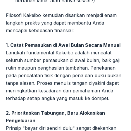
bertahan lama, atau hanya sesaat?)
Filosofi Kakeibo kemudian disarikan menjadi enam
langkah praktis yang dapat membantu Anda
mencapai kebebasan finansial:
1. Catat Pemasukan di Awal Bulan Secara Manual
Langkah fundamental Kakeibo adalah mencatat
seluruh sumber pemasukan di awal bulan, baik gaji
rutin maupun penghasilan tambahan. Penekanan
pada pencatatan fisik dengan pena dan buku bukan
tanpa alasan. Proses menulis tangan diyakini dapat
meningkatkan kesadaran dan pemahaman Anda
terhadap setiap angka yang masuk ke dompet.
2. Prioritaskan Tabungan, Baru Alokasikan
Pengeluaran
Prinsip "bayar diri sendiri dulu" sangat ditekankan