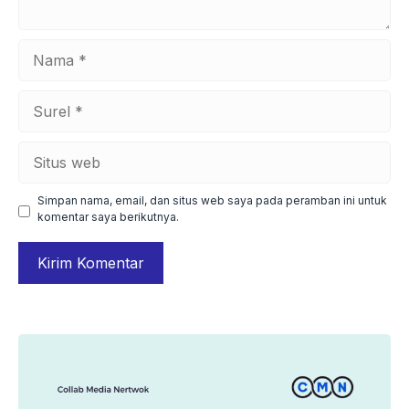
Nama
Surel
Situs
web
Simpan nama, email, dan situs web saya pada peramban ini untuk
komentar saya berikutnya.