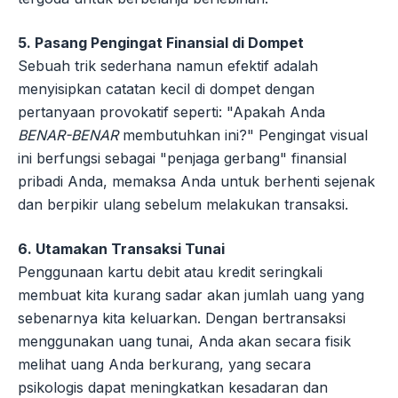
5. Pasang Pengingat Finansial di Dompet
Sebuah trik sederhana namun efektif adalah
menyisipkan catatan kecil di dompet dengan
pertanyaan provokatif seperti: "Apakah Anda
BENAR-BENAR
membutuhkan ini?" Pengingat visual
ini berfungsi sebagai "penjaga gerbang" finansial
pribadi Anda, memaksa Anda untuk berhenti sejenak
dan berpikir ulang sebelum melakukan transaksi.
6. Utamakan Transaksi Tunai
Penggunaan kartu debit atau kredit seringkali
membuat kita kurang sadar akan jumlah uang yang
sebenarnya kita keluarkan. Dengan bertransaksi
menggunakan uang tunai, Anda akan secara fisik
melihat uang Anda berkurang, yang secara
psikologis dapat meningkatkan kesadaran dan