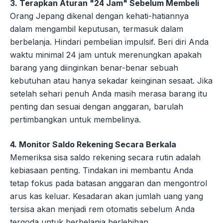
3. Terapkan Aturan "24 Jam" Sebelum Membeli
Orang Jepang dikenal dengan kehati-hatiannya
dalam mengambil keputusan, termasuk dalam
berbelanja. Hindari pembelian impulsif. Beri diri Anda
waktu minimal 24 jam untuk merenungkan apakah
barang yang diinginkan benar-benar sebuah
kebutuhan atau hanya sekadar keinginan sesaat. Jika
setelah sehari penuh Anda masih merasa barang itu
penting dan sesuai dengan anggaran, barulah
pertimbangkan untuk membelinya.
4. Monitor Saldo Rekening Secara Berkala
Memeriksa sisa saldo rekening secara rutin adalah
kebiasaan penting. Tindakan ini membantu Anda
tetap fokus pada batasan anggaran dan mengontrol
arus kas keluar. Kesadaran akan jumlah uang yang
tersisa akan menjadi rem otomatis sebelum Anda
tergoda untuk berbelanja berlebihan.