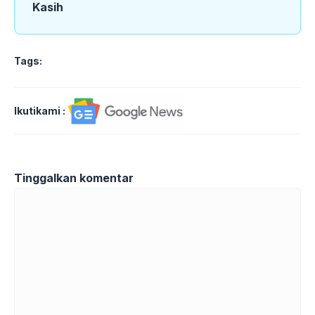
Kasih
Tags:
Ikutikami :
Tinggalkan komentar
Komentar