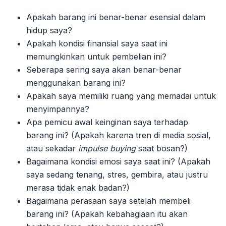
Apakah barang ini benar-benar esensial dalam
hidup saya?
Apakah kondisi finansial saya saat ini
memungkinkan untuk pembelian ini?
Seberapa sering saya akan benar-benar
menggunakan barang ini?
Apakah saya memiliki ruang yang memadai untuk
menyimpannya?
Apa pemicu awal keinginan saya terhadap
barang ini? (Apakah karena tren di media sosial,
atau sekadar
impulse buying
saat bosan?)
Bagaimana kondisi emosi saya saat ini? (Apakah
saya sedang tenang, stres, gembira, atau justru
merasa tidak enak badan?)
Bagaimana perasaan saya setelah membeli
barang ini? (Apakah kebahagiaan itu akan