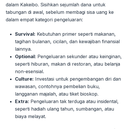
dalam Kakeibo. Sisihkan sejumlah dana untuk
tabungan di awal, sebelum membagi sisa uang ke
dalam empat kategori pengeluaran:
Survival:
Kebutuhan primer seperti makanan,
tagihan bulanan, cicilan, dan kewajiban finansial
lainnya.
Optional:
Pengeluaran sekunder atau keinginan,
seperti hiburan, makan di restoran, atau belanja
non-esensial.
Culture:
Investasi untuk pengembangan diri dan
wawasan, contohnya pembelian buku,
langganan majalah, atau tiket bioskop.
Extra:
Pengeluaran tak terduga atau insidental,
seperti hadiah ulang tahun, sumbangan, atau
biaya melayat.