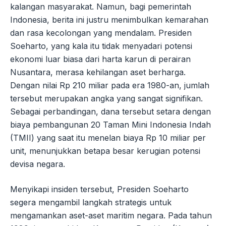
kalangan masyarakat. Namun, bagi pemerintah
Indonesia, berita ini justru menimbulkan kemarahan
dan rasa kecolongan yang mendalam. Presiden
Soeharto, yang kala itu tidak menyadari potensi
ekonomi luar biasa dari harta karun di perairan
Nusantara, merasa kehilangan aset berharga.
Dengan nilai Rp 210 miliar pada era 1980-an, jumlah
tersebut merupakan angka yang sangat signifikan.
Sebagai perbandingan, dana tersebut setara dengan
biaya pembangunan 20 Taman Mini Indonesia Indah
(TMII) yang saat itu menelan biaya Rp 10 miliar per
unit, menunjukkan betapa besar kerugian potensi
devisa negara.
Menyikapi insiden tersebut, Presiden Soeharto
segera mengambil langkah strategis untuk
mengamankan aset-aset maritim negara. Pada tahun