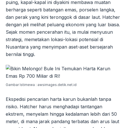
puing, kapal-kapal ini diyakini membawa muatan
berharga seperti batangan emas, porselen langka,
dan perak yang kini teronggok di dasar laut. Hatcher
dengan jeli melihat peluang ekonomi yang luar biasa.
Sejak momen pencerahan itu, ia mulai menyusun
strategi, memetakan lokasi-lokasi potensial di
Nusantara yang menyimpan aset-aset bersejarah
bernilai tinggi.
Gambar Istimewa : awsimages.detik.net.id
Ekspedisi pencarian harta karun bukanlah tanpa
risiko. Hatcher harus menghadapi tantangan
ekstrem, menyelam hingga kedalaman lebih dari 50
meter, di mana jarak pandang terbatas dan arus laut