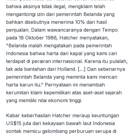
bahwa aksinya tidak ilegal, mengklaim telah
mengantongi izin dari pemerintah Belanda yang
bahkan disebutnya menerima 10% dari hasil
penjualan. Dalam wawancaranya dengan Tempo
pada 18 Oktober 1986, Hatcher menyatakan,
"Belanda malah mengatakan pada pemerintah
Indonesia bahwa harta dari kapal yang kami cari
terdapat di perairan internasional. Karena itu pulalah,
tak ada bantahan dari Holland. […] Dan sebenarnya
pemerintah Belanda yang meminta kami mencari
harta karun itu." Pernyataan ini menambah
kerumitan klaim kepemilikan atas aset-aset sejarah
yang memiliki nilai ekonomi tinggi.
Kabar keberhasilan Hatcher meraup keuntungan
US$15 juta dari kekayaan bawah laut Indonesia
sontak memicu gelombang perburuan serupa di