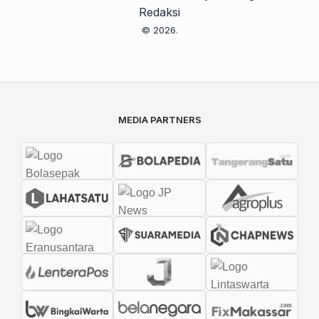
Redaksi
© 2026.
MEDIA PARTNERS