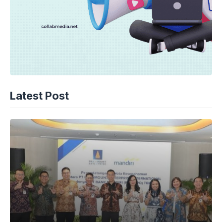
Latest Post