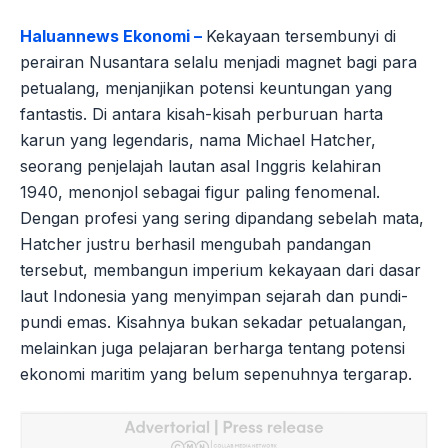
Haluannews Ekonomi –
Kekayaan tersembunyi di
perairan Nusantara selalu menjadi magnet bagi para
petualang, menjanjikan potensi keuntungan yang
fantastis. Di antara kisah-kisah perburuan harta
karun yang legendaris, nama Michael Hatcher,
seorang penjelajah lautan asal Inggris kelahiran
1940, menonjol sebagai figur paling fenomenal.
Dengan profesi yang sering dipandang sebelah mata,
Hatcher justru berhasil mengubah pandangan
tersebut, membangun imperium kekayaan dari dasar
laut Indonesia yang menyimpan sejarah dan pundi-
pundi emas. Kisahnya bukan sekadar petualangan,
melainkan juga pelajaran berharga tentang potensi
ekonomi maritim yang belum sepenuhnya tergarap.