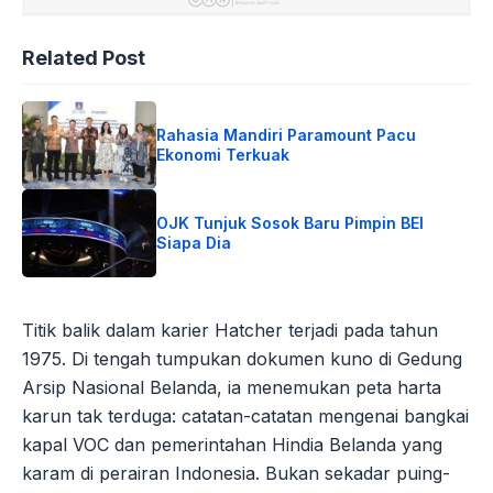
Related Post
Rahasia Mandiri Paramount Pacu
Ekonomi Terkuak
OJK Tunjuk Sosok Baru Pimpin BEI
Siapa Dia
Titik balik dalam karier Hatcher terjadi pada tahun
1975. Di tengah tumpukan dokumen kuno di Gedung
Arsip Nasional Belanda, ia menemukan peta harta
karun tak terduga: catatan-catatan mengenai bangkai
kapal VOC dan pemerintahan Hindia Belanda yang
karam di perairan Indonesia. Bukan sekadar puing-