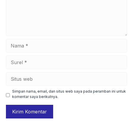
Nama
Surel
Situs
web
Simpan nama, email, dan situs web saya pada peramban ini untuk
komentar saya berikutnya.