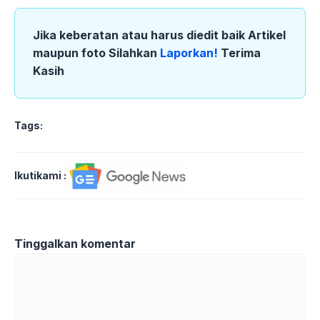
Jika keberatan atau harus diedit baik Artikel
maupun foto Silahkan
Laporkan!
Terima
Kasih
Tags:
Ikutikami :
Tinggalkan komentar
Komentar