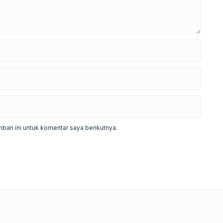
ban ini untuk komentar saya berikutnya.