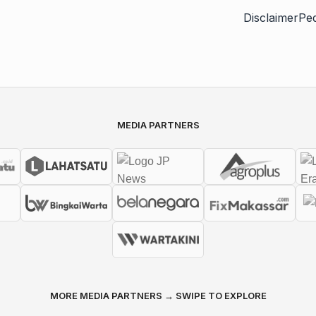
Disclaimer
Pe
MEDIA PARTNERS
MORE MEDIA PARTNERS → SWIPE TO EXPLORE