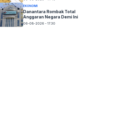
EKONOMI
Danantara Rombak Total
Anggaran Negara Demi Ini
06-08-2026 - 17.30