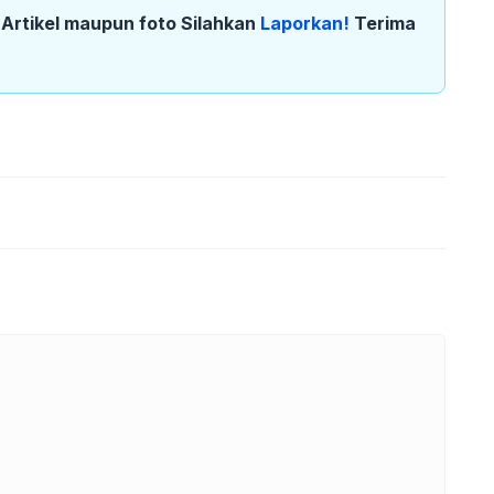
k Artikel maupun foto Silahkan
Laporkan!
Terima