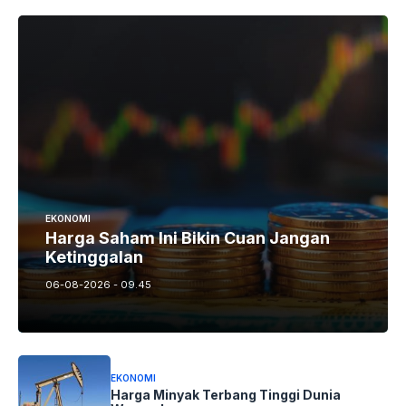
EKONOMI
Harga Saham Ini Bikin Cuan Jangan
Ketinggalan
06-08-2026 - 09.45
EKONOMI
Harga Minyak Terbang Tinggi Dunia