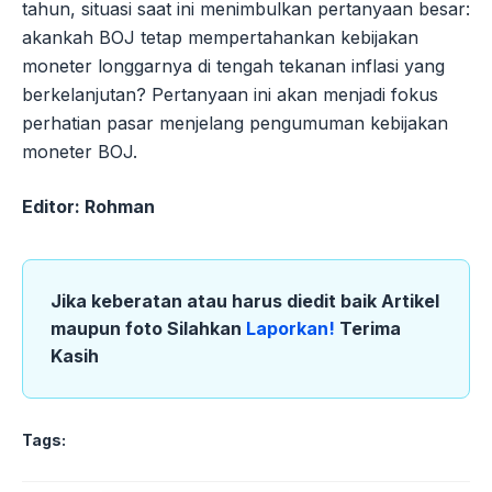
tahun, situasi saat ini menimbulkan pertanyaan besar:
akankah BOJ tetap mempertahankan kebijakan
moneter longgarnya di tengah tekanan inflasi yang
berkelanjutan? Pertanyaan ini akan menjadi fokus
perhatian pasar menjelang pengumuman kebijakan
moneter BOJ.
Editor: Rohman
Jika keberatan atau harus diedit baik Artikel
maupun foto Silahkan
Laporkan!
Terima
Kasih
Tags: