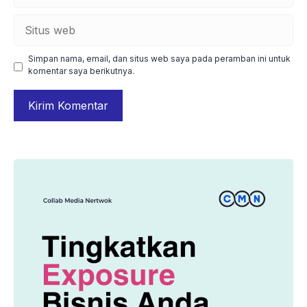
Situs
web
Simpan nama, email, dan situs web saya pada peramban ini untuk
komentar saya berikutnya.