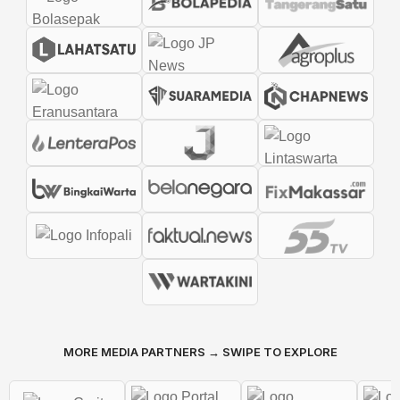
MORE MEDIA PARTNERS → SWIPE TO EXPLORE