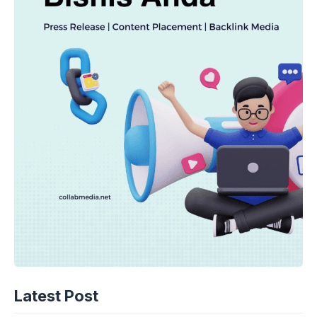
Latest Post