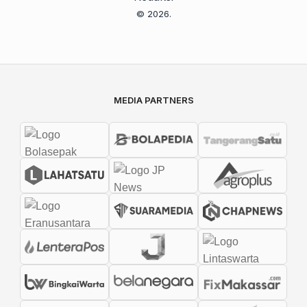
© 2026.
MEDIA PARTNERS