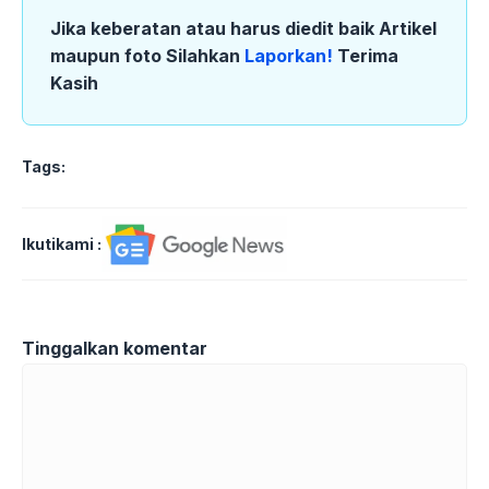
Jika keberatan atau harus diedit baik Artikel
maupun foto Silahkan
Laporkan!
Terima
Kasih
Tags:
Ikutikami :
Tinggalkan komentar
Komentar