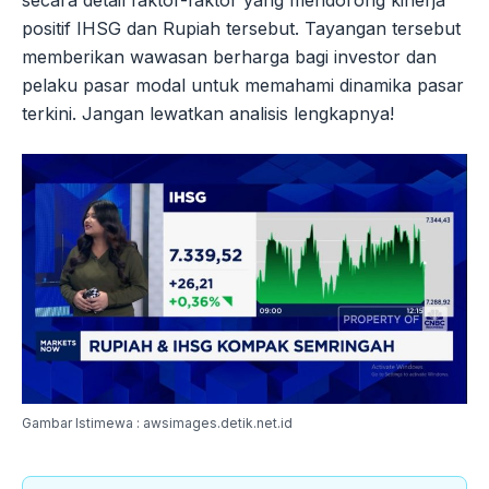
positif IHSG dan Rupiah tersebut. Tayangan tersebut
memberikan wawasan berharga bagi investor dan
pelaku pasar modal untuk memahami dinamika pasar
terkini. Jangan lewatkan analisis lengkapnya!
Gambar Istimewa : awsimages.detik.net.id