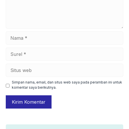
Nama
Surel
Situs
web
Simpan nama, email, dan situs web saya pada peramban ini untuk
komentar saya berikutnya.