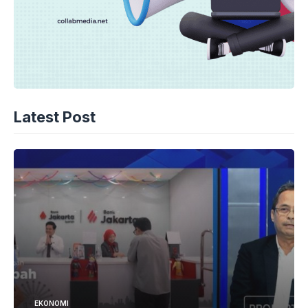
Latest Post
EKONOMI