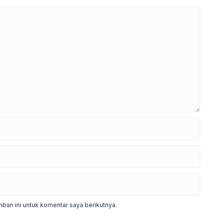
ban ini untuk komentar saya berikutnya.