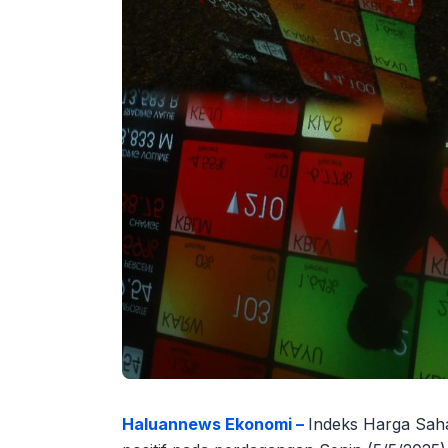
Haluannews Ekonomi –
Indeks Harga Sah