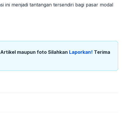
 ini menjadi tantangan tersendiri bagi pasar modal
k Artikel maupun foto Silahkan
Laporkan!
Terima