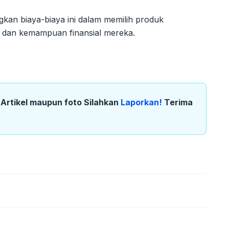
an biaya-biaya ini dalam memilih produk
 dan kemampuan finansial mereka.
k Artikel maupun foto Silahkan
Laporkan!
Terima