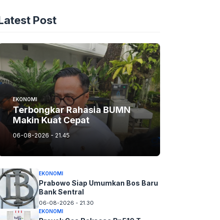
Latest Post
EKONOMI
Terbongkar Rahasia BUMN
Makin Kuat Cepat
06-08-2026 - 21.45
EKONOMI
Prabowo Siap Umumkan Bos Baru
Bank Sentral
06-08-2026 - 21.30
EKONOMI