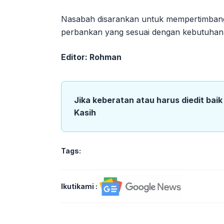
Nasabah disarankan untuk mempertimbangk
perbankan yang sesuai dengan kebutuhan
Editor: Rohman
Jika keberatan atau harus diedit bai
Kasih
Tags:
Ikutikami :