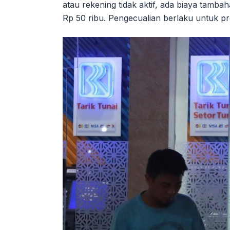
atau rekening tidak aktif, ada biaya tamb
Rp 50 ribu. Pengecualian berlaku untuk 