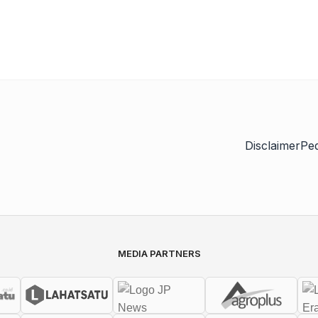
Disclaimer
Pe
MEDIA PARTNERS