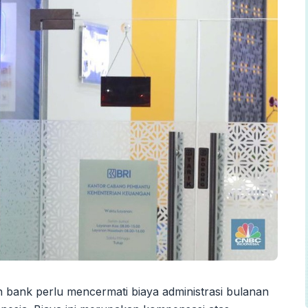
 bank perlu mencermati biaya administrasi bulanan