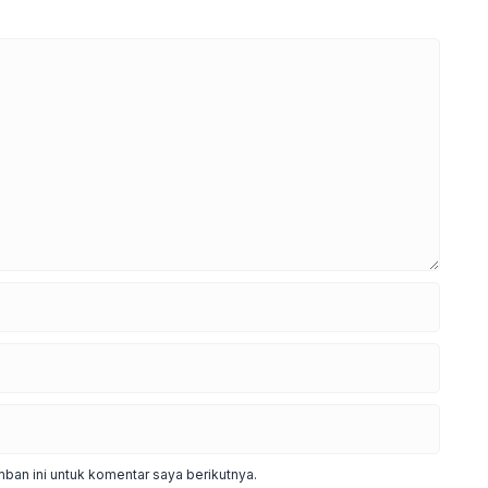
ban ini untuk komentar saya berikutnya.