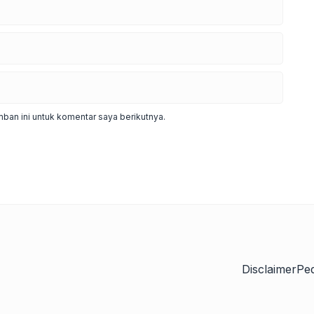
ban ini untuk komentar saya berikutnya.
Disclaimer
Pe