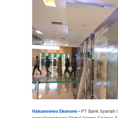
Haluannews Ekonomi –
PT Bank Syariah I