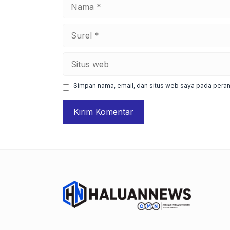
Nama
Surel
Situs
web
Simpan nama, email, dan situs web saya pada peram