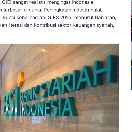
GIEI sangat realistis mengingat Indonesia
erbesar di dunia. Peningkatan industri halal,
i kunci keberhasilan. GIFS 2025, menurut Banjaran,
an literasi dan kontribusi sektor keuangan syariah,