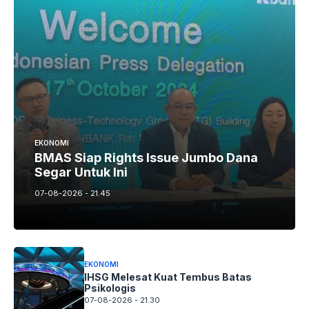
EKONOMI
BMAS Siap Rights Issue Jumbo Dana
Segar Untuk Ini
07-08-2026 - 21.45
EKONOMI
IHSG Melesat Kuat Tembus Batas
Psikologis
07-08-2026 - 21.30