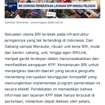
Gambar Istimewa : awsimages.detik.net.id
Kekuatan utama BRI terletak pada infrastruktur
jaringannya yang tak tertandingi di Indonesia. Dari
Sabang sampai Merauke, ribuan unit kerja BRI, mulai
dari kantor cabang, unit, hingga agen BRILink,
menjadi garda terdepan dalam menyosialisasikan dan
memfasilitasi pengajuan KPP. Kemampuan BRI untuk
menjangkau daerah-daerah yang secara geografis
menantang merupakan keunggulan kompetitif yang
memungkinkan implementasi program pemerataan ini
secara efektif. Pendekatan ini memastikan bahwa
informasi dan layanan KPP tidak hanya terpusat di
perkotaan, melainkan dapat diakses oleh petani,