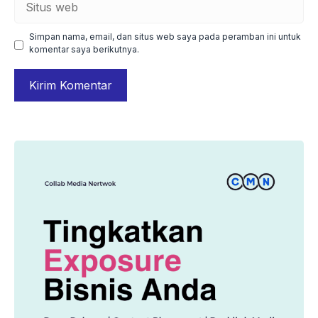
web
Simpan nama, email, dan situs web saya pada peramban ini untuk
komentar saya berikutnya.