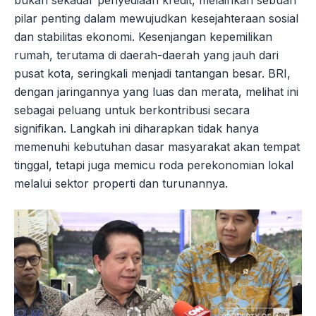
pilar penting dalam mewujudkan kesejahteraan sosial
dan stabilitas ekonomi. Kesenjangan kepemilikan
rumah, terutama di daerah-daerah yang jauh dari
pusat kota, seringkali menjadi tantangan besar. BRI,
dengan jaringannya yang luas dan merata, melihat ini
sebagai peluang untuk berkontribusi secara
signifikan. Langkah ini diharapkan tidak hanya
memenuhi kebutuhan dasar masyarakat akan tempat
tinggal, tetapi juga memicu roda perekonomian lokal
melalui sektor properti dan turunannya.