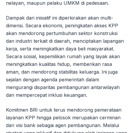
nelayan, maupun pelaku UMKM di pedesaan.
Dampak dari inisiatif ini diperkirakan akan multi-
dimensi. Secara ekonomi, peningkatan akses KPP
akan mendorong pertumbuhan sektor konstruksi
dan industri terkait di daerah, menciptakan lapangan
kerja, serta meningkatkan daya beli masyarakat.
Secara sosial, kepemilikan rumah yang layak akan
meningkatkan kualitas hidup, memberikan rasa
aman, dan mendorong stabilitas keluarga. Ini juga
sejalan dengan agenda pemerintah dalam
mengurangi disparitas pembangunan antarwilayah
dan mempercepat inklusi keuangan.
Komitmen BRI untuk terus mendorong pemerataan
layanan KPP hingga pelosok merupakan cerminan
dari visi bank sebagai agen pembangunan. Melalui