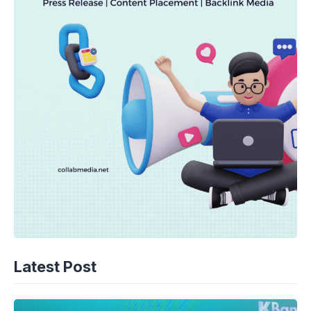
Latest Post