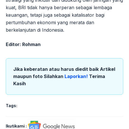
strategi yang inklusif dan didukung oleh jaringan yang
kuat, BRI tidak hanya berperan sebagai lembaga
keuangan, tetapi juga sebagai katalisator bagi
pertumbuhan ekonomi yang merata dan
berkelanjutan di Indonesia.
Editor: Rohman
Jika keberatan atau harus diedit baik Artikel
maupun foto Silahkan
Laporkan!
Terima
Kasih
Tags:
Ikutikami :