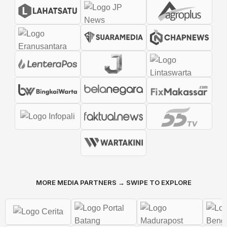
MORE MEDIA PARTNERS → SWIPE TO EXPLORE