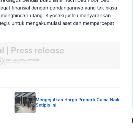
agat finansial dengan pandangannya yang tak biasa
 menghindari utang, Kiyosaki justru menyarankan
ategis untuk mengakumulasi aset dan mempercepat
Mengejutkan Harga Properti Cuma Naik
Setipis Ini