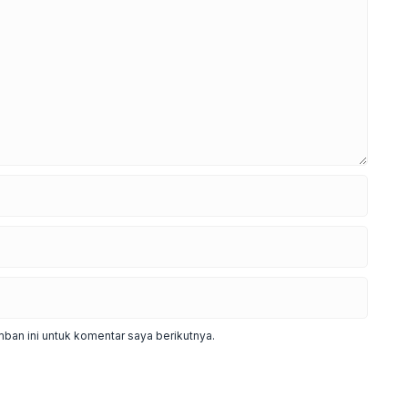
ban ini untuk komentar saya berikutnya.