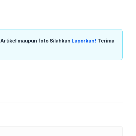
k Artikel maupun foto Silahkan
Laporkan!
Terima