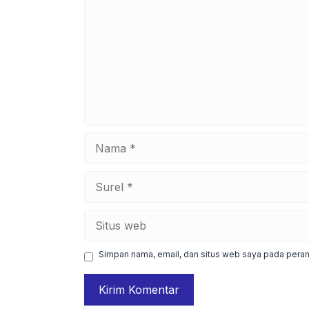
Nama
Surel
Situs
web
Simpan nama, email, dan situs web saya pada peram