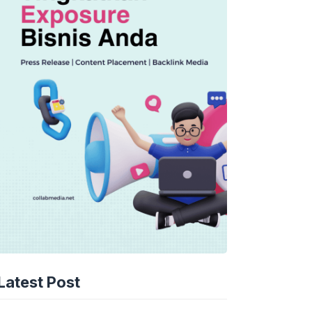
Latest Post