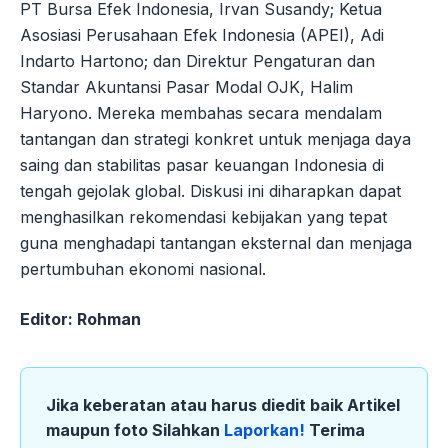
PT Bursa Efek Indonesia, Irvan Susandy; Ketua
Asosiasi Perusahaan Efek Indonesia (APEI), Adi
Indarto Hartono; dan Direktur Pengaturan dan
Standar Akuntansi Pasar Modal OJK, Halim
Haryono. Mereka membahas secara mendalam
tantangan dan strategi konkret untuk menjaga daya
saing dan stabilitas pasar keuangan Indonesia di
tengah gejolak global. Diskusi ini diharapkan dapat
menghasilkan rekomendasi kebijakan yang tepat
guna menghadapi tantangan eksternal dan menjaga
pertumbuhan ekonomi nasional.
Editor: Rohman
Jika keberatan atau harus diedit baik Artikel
maupun foto Silahkan
Laporkan!
Terima