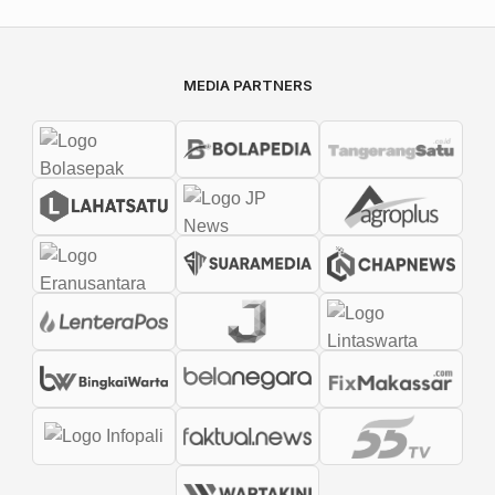
MEDIA PARTNERS