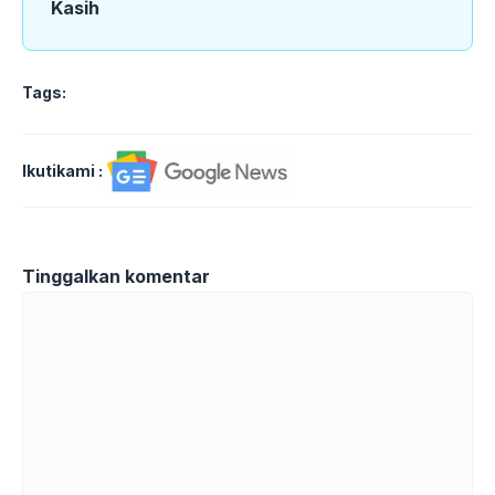
Kasih
Tags:
Ikutikami :
Tinggalkan komentar
Komentar