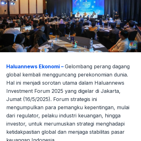
Haluannews Ekonomi –
Gelombang perang dagang
global kembali mengguncang perekonomian dunia.
Hal ini menjadi sorotan utama dalam Haluannews
Investment Forum 2025 yang digelar di Jakarta,
Jumat (16/5/2025). Forum strategis ini
mengumpulkan para pemangku kepentingan, mulai
dari regulator, pelaku industri keuangan, hingga
investor, untuk merumuskan strategi menghadapi
ketidakpastian global dan menjaga stabilitas pasar
keuangan Indonesia.