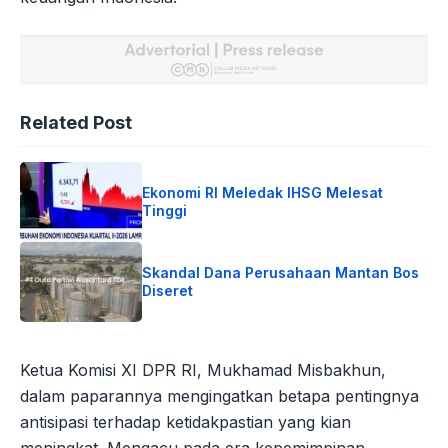
Related Post
Ekonomi RI Meledak IHSG Melesat
Tinggi
Skandal Dana Perusahaan Mantan Bos
Diseret
Ketua Komisi XI DPR RI, Mukhamad Misbakhun,
dalam paparannya mengingatkan betapa pentingnya
antisipasi terhadap ketidakpastian yang kian