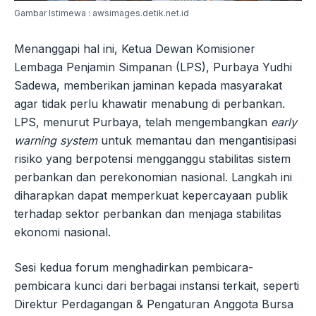
Gambar Istimewa : awsimages.detik.net.id
Menanggapi hal ini, Ketua Dewan Komisioner
Lembaga Penjamin Simpanan (LPS), Purbaya Yudhi
Sadewa, memberikan jaminan kepada masyarakat
agar tidak perlu khawatir menabung di perbankan.
LPS, menurut Purbaya, telah mengembangkan
early
warning system
untuk memantau dan mengantisipasi
risiko yang berpotensi mengganggu stabilitas sistem
perbankan dan perekonomian nasional. Langkah ini
diharapkan dapat memperkuat kepercayaan publik
terhadap sektor perbankan dan menjaga stabilitas
ekonomi nasional.
Sesi kedua forum menghadirkan pembicara-
pembicara kunci dari berbagai instansi terkait, seperti
Direktur Perdagangan & Pengaturan Anggota Bursa