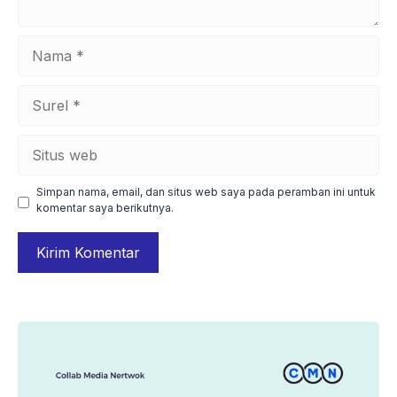
Nama
Surel
Situs
web
Simpan nama, email, dan situs web saya pada peramban ini untuk
komentar saya berikutnya.