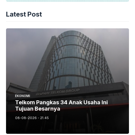
Latest Post
EKONOMI
Telkom Pangkas 34 Anak Usaha Ini
Tujuan Besarnya
08-08-2026 - 21.45