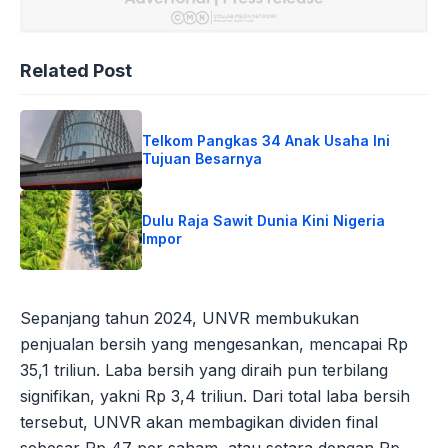
Related Post
Telkom Pangkas 34 Anak Usaha Ini
Tujuan Besarnya
Dulu Raja Sawit Dunia Kini Nigeria
Impor
Sepanjang tahun 2024, UNVR membukukan
penjualan bersih yang mengesankan, mencapai Rp
35,1 triliun. Laba bersih yang diraih pun terbilang
signifikan, yakni Rp 3,4 triliun. Dari total laba bersih
tersebut, UNVR akan membagikan dividen final