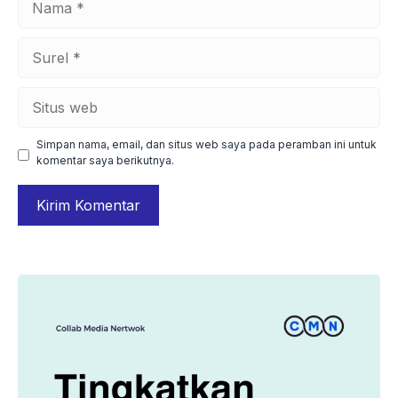
Surel
Situs
web
Simpan nama, email, dan situs web saya pada peramban ini untuk
komentar saya berikutnya.