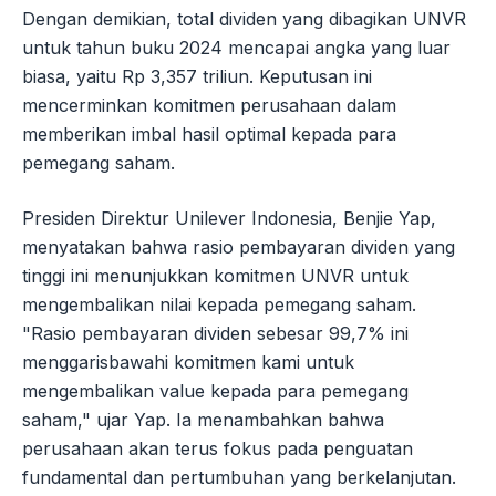
Dengan demikian, total dividen yang dibagikan UNVR
untuk tahun buku 2024 mencapai angka yang luar
biasa, yaitu Rp 3,357 triliun. Keputusan ini
mencerminkan komitmen perusahaan dalam
memberikan imbal hasil optimal kepada para
pemegang saham.
Presiden Direktur Unilever Indonesia, Benjie Yap,
menyatakan bahwa rasio pembayaran dividen yang
tinggi ini menunjukkan komitmen UNVR untuk
mengembalikan nilai kepada pemegang saham.
"Rasio pembayaran dividen sebesar 99,7% ini
menggarisbawahi komitmen kami untuk
mengembalikan value kepada para pemegang
saham," ujar Yap. Ia menambahkan bahwa
perusahaan akan terus fokus pada penguatan
fundamental dan pertumbuhan yang berkelanjutan.