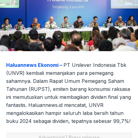
Haluannews Ekonomi –
PT Unilever Indonesia Tbk
(UNVR) kembali memanjakan para pemegang
sahamnya. Dalam Rapat Umum Pemegang Saham
Tahunan (RUPST), emiten barang konsumsi raksasa
ini memutuskan untuk membagikan dividen final yang
fantastis. Haluannews.id mencatat, UNVR
mengalokasikan hampir seluruh laba bersih tahun
buku 2024 sebagai dividen, tepatnya sebesar 99,7%!