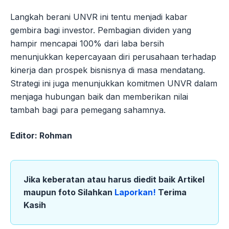
Langkah berani UNVR ini tentu menjadi kabar
gembira bagi investor. Pembagian dividen yang
hampir mencapai 100% dari laba bersih
menunjukkan kepercayaan diri perusahaan terhadap
kinerja dan prospek bisnisnya di masa mendatang.
Strategi ini juga menunjukkan komitmen UNVR dalam
menjaga hubungan baik dan memberikan nilai
tambah bagi para pemegang sahamnya.
Editor: Rohman
Jika keberatan atau harus diedit baik Artikel
maupun foto Silahkan
Laporkan!
Terima
Kasih