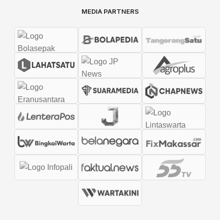
MEDIA PARTNERS