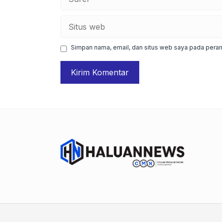
Situs
web
Simpan nama, email, dan situs web saya pada peram