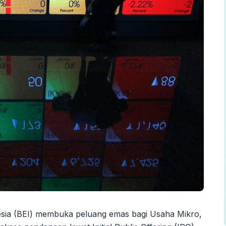
esia (BEI) membuka peluang emas bagi Usaha Mikro,