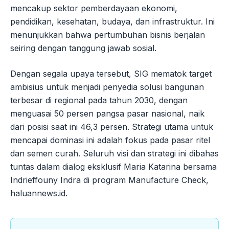
mencakup sektor pemberdayaan ekonomi,
pendidikan, kesehatan, budaya, dan infrastruktur. Ini
menunjukkan bahwa pertumbuhan bisnis berjalan
seiring dengan tanggung jawab sosial.
Dengan segala upaya tersebut, SIG mematok target
ambisius untuk menjadi penyedia solusi bangunan
terbesar di regional pada tahun 2030, dengan
menguasai 50 persen pangsa pasar nasional, naik
dari posisi saat ini 46,3 persen. Strategi utama untuk
mencapai dominasi ini adalah fokus pada pasar ritel
dan semen curah. Seluruh visi dan strategi ini dibahas
tuntas dalam dialog eksklusif Maria Katarina bersama
Indrieffouny Indra di program Manufacture Check,
haluannews.id.