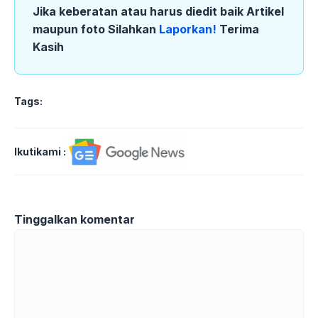
Jika keberatan atau harus diedit baik Artikel
maupun foto Silahkan
Laporkan!
Terima
Kasih
Tags:
Ikutikami :
Tinggalkan komentar
Komentar