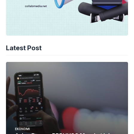
Latest Post
EKONOMI