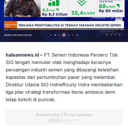
haluannews.id –
PT Semen Indonesia Persero Tbk
SIG tengah memutar otak menghadapi kerasnya
persaingan industri semen yang dibayangi kelebihan
kapasitas dan pertumbuhan pasar yang melambat.
Direktur Utama SIG Indrieffouny Indra membeberkan
tiga pilar strategi transformasi bisnis ambisius demi
tetap kokoh di puncak.