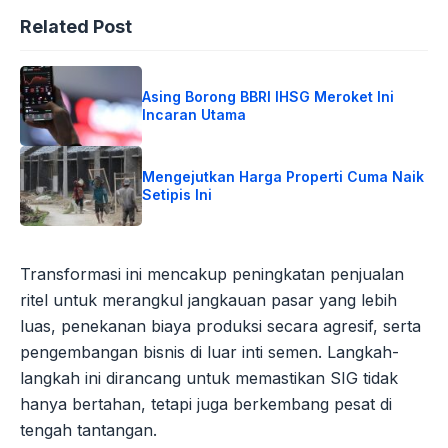
Related Post
Asing Borong BBRI IHSG Meroket Ini
Incaran Utama
Mengejutkan Harga Properti Cuma Naik
Setipis Ini
Transformasi ini mencakup peningkatan penjualan
ritel untuk merangkul jangkauan pasar yang lebih
luas, penekanan biaya produksi secara agresif, serta
pengembangan bisnis di luar inti semen. Langkah-
langkah ini dirancang untuk memastikan SIG tidak
hanya bertahan, tetapi juga berkembang pesat di
tengah tantangan.