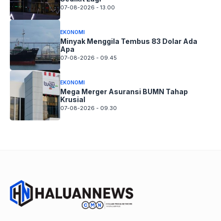
07-08-2026 - 13.00
EKONOMI
Minyak Menggila Tembus 83 Dolar Ada
Apa
07-08-2026 - 09.45
EKONOMI
Mega Merger Asuransi BUMN Tahap
Krusial
07-08-2026 - 09.30