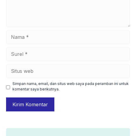
Nama
Surel
Situs
web
Simpan nama, email, dan situs web saya pada peramban ini untuk
komentar saya berikutnya.