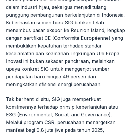
dalam industri hijau, sekaligus menjadi tulang
punggung pembangunan berkelanjutan di Indonesia.
Keberhasilan semen hijau SIG bahkan telah
menembus pasar ekspor ke Reunion Island, lengkap
dengan sertifikat CE (Conformité Européenne) yang
membuktikan kepatuhan terhadap standar
keselamatan dan keamanan lingkungan Uni Eropa.
Inovasi ini bukan sekadar pencitraan, melainkan
upaya konkret SIG untuk menggenjot sumber
pendapatan baru hingga 49 persen dan
meningkatkan efisiensi energi perusahaan.
Tak berhenti di situ, SIG juga memperkuat
komitmennya terhadap prinsip keberlanjutan atau
ESG (Environmental, Social, and Governance).
Melalui program CSR, perusahaan menargetkan
manfaat bagi 9,8 juta jiwa pada tahun 2025,