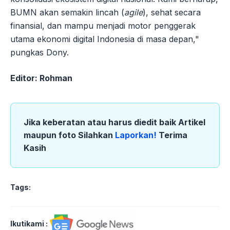
BUMN akan semakin lincah (
agile
), sehat secara
finansial, dan mampu menjadi motor penggerak
utama ekonomi digital Indonesia di masa depan,"
pungkas Dony.
Editor: Rohman
Jika keberatan atau harus diedit baik Artikel
maupun foto Silahkan
Laporkan!
Terima
Kasih
Tags:
Ikutikami :