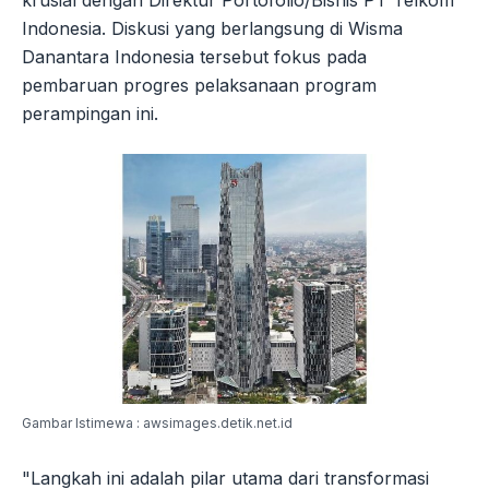
Indonesia. Diskusi yang berlangsung di Wisma
Danantara Indonesia tersebut fokus pada
pembaruan progres pelaksanaan program
perampingan ini.
Gambar Istimewa : awsimages.detik.net.id
"Langkah ini adalah pilar utama dari transformasi