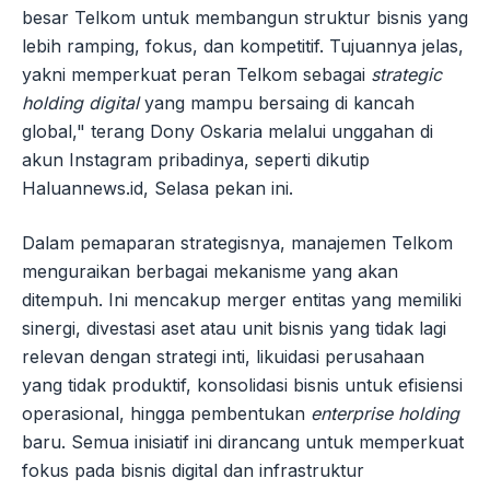
besar Telkom untuk membangun struktur bisnis yang
lebih ramping, fokus, dan kompetitif. Tujuannya jelas,
yakni memperkuat peran Telkom sebagai
strategic
holding digital
yang mampu bersaing di kancah
global," terang Dony Oskaria melalui unggahan di
akun Instagram pribadinya, seperti dikutip
Haluannews.id, Selasa pekan ini.
Dalam pemaparan strategisnya, manajemen Telkom
menguraikan berbagai mekanisme yang akan
ditempuh. Ini mencakup merger entitas yang memiliki
sinergi, divestasi aset atau unit bisnis yang tidak lagi
relevan dengan strategi inti, likuidasi perusahaan
yang tidak produktif, konsolidasi bisnis untuk efisiensi
operasional, hingga pembentukan
enterprise holding
baru. Semua inisiatif ini dirancang untuk memperkuat
fokus pada bisnis digital dan infrastruktur