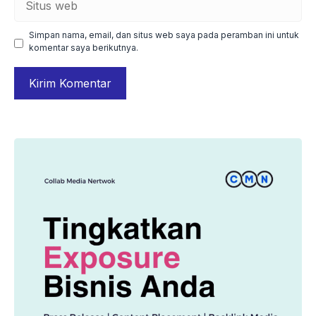
web
Simpan nama, email, dan situs web saya pada peramban ini untuk
komentar saya berikutnya.