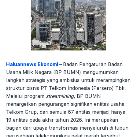
Haluannews Ekonomi –
Badan Pengaturan Badan
Usaha Milik Negara (BP BUMN) mengumumkan
langkah strategis yang ambisius untuk merampingkan
struktur bisnis PT Telkom Indonesia (Persero) Tbk.
Melalui program
streamlining
, BP BUMN
menargetkan pengurangan signifikan entitas usaha
Telkom Grup, dari semula 67 entitas menjadi hanya
19 entitas pada akhir tahun 2026. Ini merupakan
bagian dari upaya transformasi menyeluruh di tubuh
perusahaan telekomunikasi pelat merah tersebut.