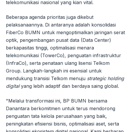
telekomunikasi nasional yang kian vital.
Beberapa agenda prioritas juga dikebut
pelaksanaannya. Di antaranya adalah konsolidasi
FiberCo BUMN untuk mengoptimalkan jaringan serat
optik, pengembangan pusat data (Data Center)
berkapasitas tinggi, optimalisasi menara
telekomunikasi (TowerCo), penguatan infrastruktur
(InfraCo), serta penataan ulang lisensi Telkom
Group. Langkah-langkah ini esensial untuk
mendukung transisi Telkom menuju
strategic holding
digital
yang lebih adaptif dan berdaya saing global.
"Melalui transformasi ini, BP BUMN bersama
Danantara berkomitmen untuk terus mendorong
penguatan tata kelola perusahaan yang baik,
peningkatan efisiensi bisnis, optimalisasi aset, serta
konsolidasi ekosistem digital nasional. Kami berharap,