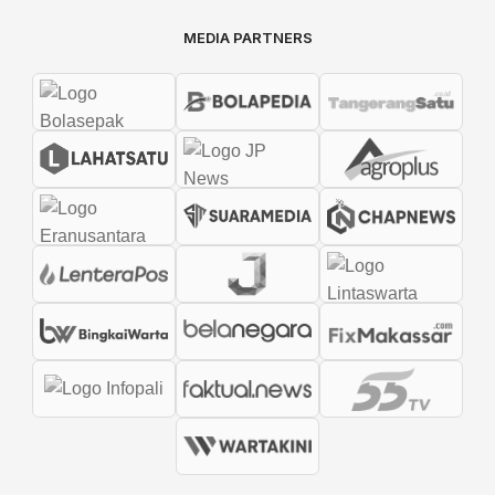
MEDIA PARTNERS