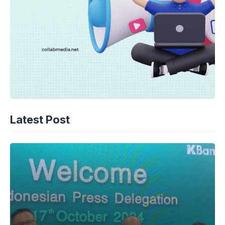
Latest Post