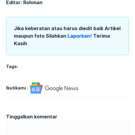
Editor: Rohman
Jika keberatan atau harus diedit baik Artikel
maupun foto Silahkan
Laporkan!
Terima
Kasih
Tags:
Ikutikami :
Tinggalkan komentar
Komentar