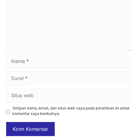
Nama
Surel
Situs
web
Simpan nama, email, dan situs web saya pada peramban ini untuk
komentar saya berikutnya.