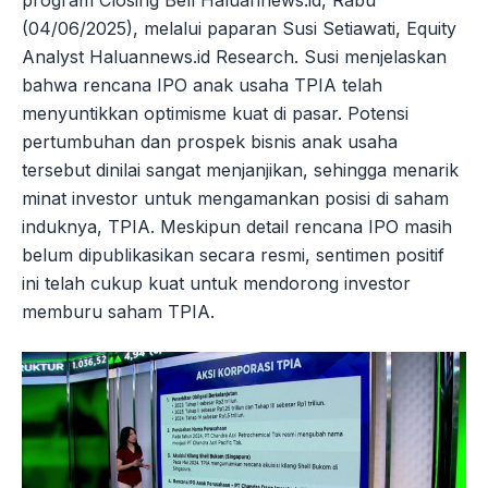
(04/06/2025), melalui paparan Susi Setiawati, Equity
Analyst Haluannews.id Research. Susi menjelaskan
bahwa rencana IPO anak usaha TPIA telah
menyuntikkan optimisme kuat di pasar. Potensi
pertumbuhan dan prospek bisnis anak usaha
tersebut dinilai sangat menjanjikan, sehingga menarik
minat investor untuk mengamankan posisi di saham
induknya, TPIA. Meskipun detail rencana IPO masih
belum dipublikasikan secara resmi, sentimen positif
ini telah cukup kuat untuk mendorong investor
memburu saham TPIA.