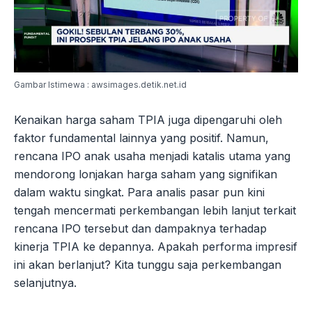
Gambar Istimewa : awsimages.detik.net.id
Kenaikan harga saham TPIA juga dipengaruhi oleh
faktor fundamental lainnya yang positif. Namun,
rencana IPO anak usaha menjadi katalis utama yang
mendorong lonjakan harga saham yang signifikan
dalam waktu singkat. Para analis pasar pun kini
tengah mencermati perkembangan lebih lanjut terkait
rencana IPO tersebut dan dampaknya terhadap
kinerja TPIA ke depannya. Apakah performa impresif
ini akan berlanjut? Kita tunggu saja perkembangan
selanjutnya.