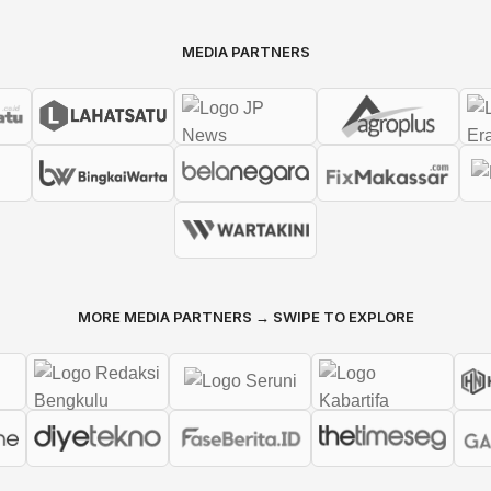
MEDIA PARTNERS
MORE MEDIA PARTNERS → SWIPE TO EXPLORE