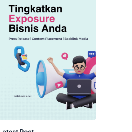
Latest Post