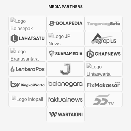
MEDIA PARTNERS