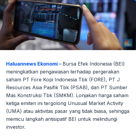
Haluannews Ekonomi –
Bursa Efek Indonesia (BEI)
meningkatkan pengawasan terhadap pergerakan
saham PT Fore Kopi Indonesia Tbk (FORE), PT J
Resources Asia Pasifik Tbk (PSAB), dan PT Sumber
Mas Konstruksi Tbk (SMKM). Lonjakan harga saham
ketiga emiten ini tergolong Unusual Market Activity
(UMA) atau aktivitas pasar yang tidak biasa, sehingga
memicu langkah antisipatif BEI untuk melindungi
investor.