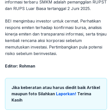
informasi terbaru SMKM adalah pemanggilan RUPST
dan RUPS Luar Biasa tertanggal 2 Juni 2025.
BEI mengimbau investor untuk cermat. Perhatikan
respons emiten terhadap konfirmasi bursa, analisis
kinerja emiten dan transparansi informasi, serta tinjau
kembali rencana aksi korporasi sebelum
memutuskan investasi. Pertimbangkan pula potensi
risiko sebelum berinvestasi.
Editor: Rohman
Jika keberatan atau harus diedit baik Artikel
maupun foto Silahkan
Laporkan!
Terima
Kasih