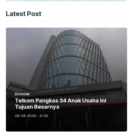
Latest Post
EKONOMI
Telkom Pangkas 34 Anak Usaha Ini
Tujuan Besarnya
08-08-2026 - 21.45