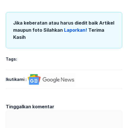
Jika keberatan atau harus diedit baik Artikel
maupun foto Silahkan
Laporkan!
Terima
Kasih
Tags:
Ikutikami :
Tinggalkan komentar
Komentar