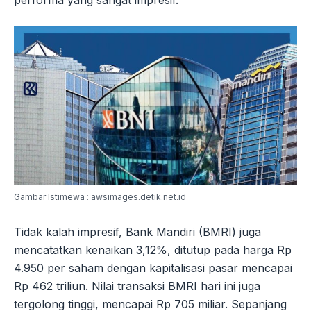
Gambar Istimewa : awsimages.detik.net.id
Tidak kalah impresif, Bank Mandiri (BMRI) juga
mencatatkan kenaikan 3,12%, ditutup pada harga Rp
4.950 per saham dengan kapitalisasi pasar mencapai
Rp 462 triliun. Nilai transaksi BMRI hari ini juga
tergolong tinggi, mencapai Rp 705 miliar. Sepanjang