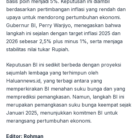
basis poin menjadi 5%. Keputusan ini diambil
berdasarkan pertimbangan inflasi yang rendah dan
upaya untuk mendorong pertumbuhan ekonomi.
Gubernur BI, Perry Warjiyo, menegaskan bahwa
langkah ini sejalan dengan target inflasi 2025 dan
2026 sebesar 2,5% plus minus 1%, serta menjaga
stabilitas nilai tukar Rupiah.
Keputusan BI ini sedikit berbeda dengan proyeksi
sejumlah lembaga yang terhimpun oleh
Haluannews.id, yang terbagi antara yang
memperkirakan BI menahan suku bunga dan yang
memprediksi pemangkasan. Namun, langkah BI ini
merupakan pemangkasan suku bunga keempat sejak
Januari 2025, menunjukkan komitmen BI untuk
merangsang pertumbuhan ekonomi.
Editor: Rohman