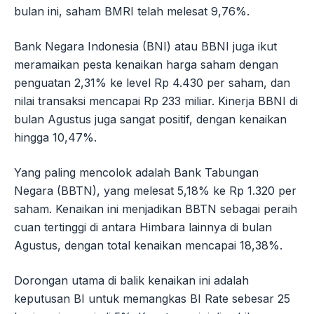
bulan ini, saham BMRI telah melesat 9,76%.
Bank Negara Indonesia (BNI) atau BBNI juga ikut
meramaikan pesta kenaikan harga saham dengan
penguatan 2,31% ke level Rp 4.430 per saham, dan
nilai transaksi mencapai Rp 233 miliar. Kinerja BBNI di
bulan Agustus juga sangat positif, dengan kenaikan
hingga 10,47%.
Yang paling mencolok adalah Bank Tabungan
Negara (BBTN), yang melesat 5,18% ke Rp 1.320 per
saham. Kenaikan ini menjadikan BBTN sebagai peraih
cuan tertinggi di antara Himbara lainnya di bulan
Agustus, dengan total kenaikan mencapai 18,38%.
Dorongan utama di balik kenaikan ini adalah
keputusan BI untuk memangkas BI Rate sebesar 25