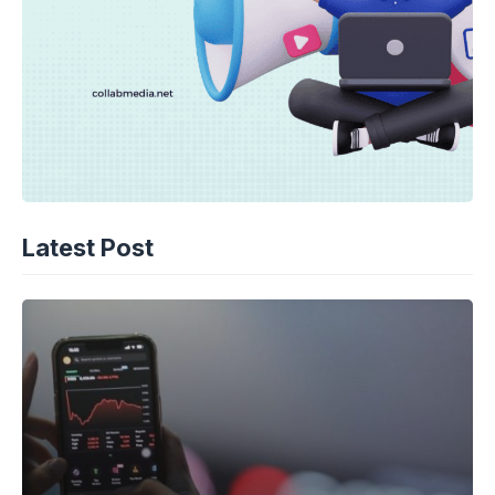
Latest Post