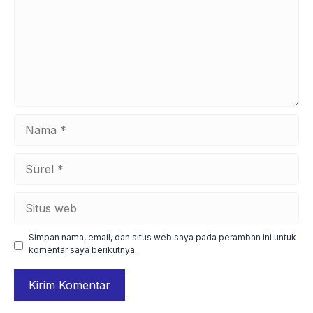
Nama
Surel
Situs
web
Simpan nama, email, dan situs web saya pada peramban ini untuk
komentar saya berikutnya.