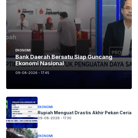
EKONOMI
Bank Daerah Bersatu Siap Guncang
Ekonomi Nasional
09-08-2026 - 17.45
EKONOMI
Rupiah Menguat Drastis Akhir Pekan Ceria
09-08-2026 - 17.30
EKONOMI