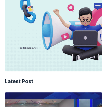
Latest Post