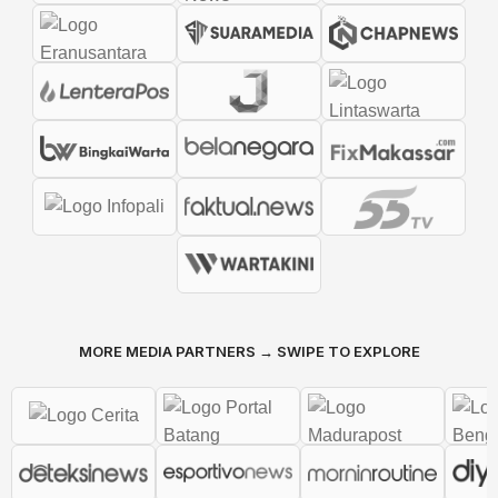
MORE MEDIA PARTNERS → SWIPE TO EXPLORE