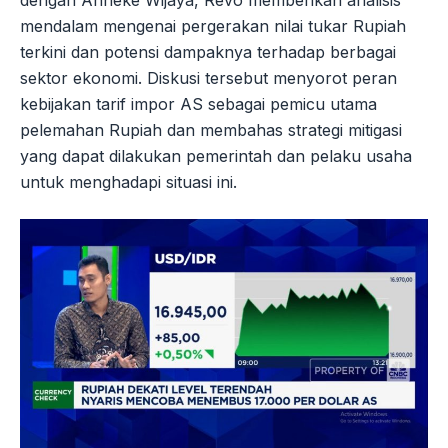
mendalam mengenai pergerakan nilai tukar Rupiah
terkini dan potensi dampaknya terhadap berbagai
sektor ekonomi. Diskusi tersebut menyorot peran
kebijakan tarif impor AS sebagai pemicu utama
pelemahan Rupiah dan membahas strategi mitigasi
yang dapat dilakukan pemerintah dan pelaku usaha
untuk menghadapi situasi ini.