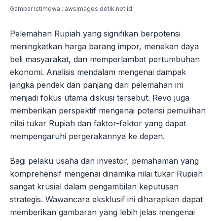
Gambar Istimewa : awsimages.detik.net.id
Pelemahan Rupiah yang signifikan berpotensi
meningkatkan harga barang impor, menekan daya
beli masyarakat, dan memperlambat pertumbuhan
ekonomi. Analisis mendalam mengenai dampak
jangka pendek dan panjang dari pelemahan ini
menjadi fokus utama diskusi tersebut. Revo juga
memberikan perspektif mengenai potensi pemulihan
nilai tukar Rupiah dan faktor-faktor yang dapat
mempengaruhi pergerakannya ke depan.
Bagi pelaku usaha dan investor, pemahaman yang
komprehensif mengenai dinamika nilai tukar Rupiah
sangat krusial dalam pengambilan keputusan
strategis. Wawancara eksklusif ini diharapkan dapat
memberikan gambaran yang lebih jelas mengenai