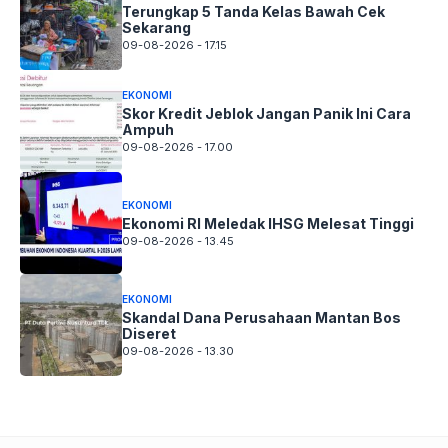
Terungkap 5 Tanda Kelas Bawah Cek
Sekarang
09-08-2026 - 17.15
EKONOMI
Skor Kredit Jeblok Jangan Panik Ini Cara
Ampuh
09-08-2026 - 17.00
EKONOMI
Ekonomi RI Meledak IHSG Melesat Tinggi
09-08-2026 - 13.45
EKONOMI
Skandal Dana Perusahaan Mantan Bos
Diseret
09-08-2026 - 13.30