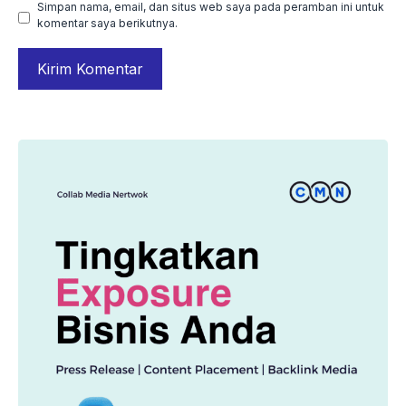
Simpan nama, email, dan situs web saya pada peramban ini untuk
komentar saya berikutnya.