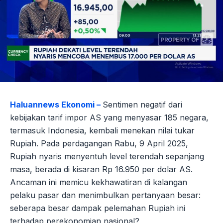
Haluannews Ekonomi –
Sentimen negatif dari
kebijakan tarif impor AS yang menyasar 185 negara,
termasuk Indonesia, kembali menekan nilai tukar
Rupiah. Pada perdagangan Rabu, 9 April 2025,
Rupiah nyaris menyentuh level terendah sepanjang
masa, berada di kisaran Rp 16.950 per dolar AS.
Ancaman ini memicu kekhawatiran di kalangan
pelaku pasar dan menimbulkan pertanyaan besar:
seberapa besar dampak pelemahan Rupiah ini
terhadap perekonomian nasional?