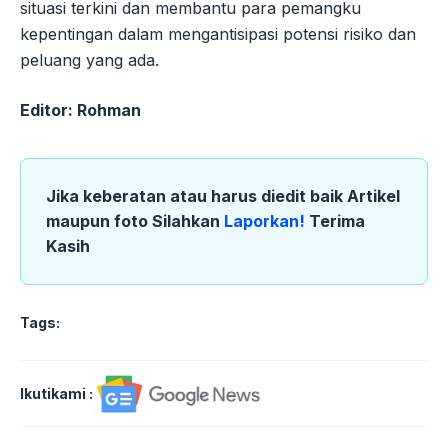
situasi terkini dan membantu para pemangku
kepentingan dalam mengantisipasi potensi risiko dan
peluang yang ada.
Editor: Rohman
Jika keberatan atau harus diedit baik Artikel
maupun foto Silahkan
Laporkan!
Terima
Kasih
Tags:
Ikutikami :