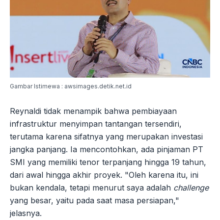
Gambar Istimewa : awsimages.detik.net.id
Reynaldi tidak menampik bahwa pembiayaan
infrastruktur menyimpan tantangan tersendiri,
terutama karena sifatnya yang merupakan investasi
jangka panjang. Ia mencontohkan, ada pinjaman PT
SMI yang memiliki tenor terpanjang hingga 19 tahun,
dari awal hingga akhir proyek. "Oleh karena itu, ini
bukan kendala, tetapi menurut saya adalah
challenge
yang besar, yaitu pada saat masa persiapan,"
jelasnya.