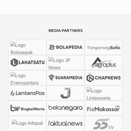
MEDIA PARTNERS