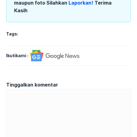
maupun foto Silahkan
Laporkan!
Terima
Kasih
Tags:
Ikutikami :
Tinggalkan komentar
Komentar