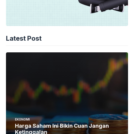
Latest Post
EKONOMI
Harga Saham Ini Bikin Cuan Jangan
Ketinggalan