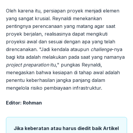
Oleh karena itu, persiapan proyek menjadi elemen
yang sangat krusial. Reynaldi menekankan
pentingnya perencanaan yang matang agar saat
proyek berjalan, realisasinya dapat mengikuti
proyeksi awal dan sesuai dengan apa yang telah
direncanakan. "Jadi kendala ataupun
challenge
-nya
bagi kita adalah melakukan pada saat yang namanya
project preparation
itu," pungkas Reynaldi,
menegaskan bahwa kesiapan di tahap awal adalah
penentu keberhasilan jangka panjang dalam
mengelola risiko pembiayaan infrastruktur.
Editor: Rohman
Jika keberatan atau harus diedit baik Artikel