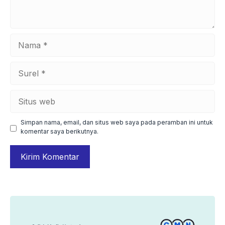
Nama
Surel
Situs
web
Simpan nama, email, dan situs web saya pada peramban ini untuk
komentar saya berikutnya.