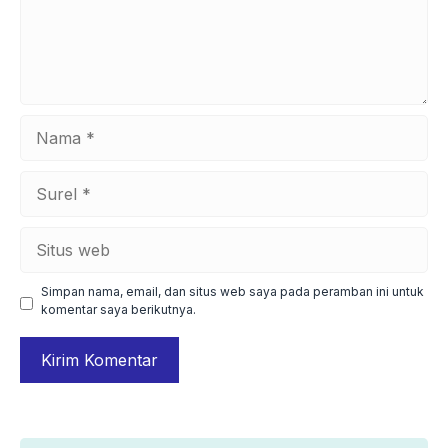
Nama
Surel
Situs
web
Simpan nama, email, dan situs web saya pada peramban ini untuk
komentar saya berikutnya.