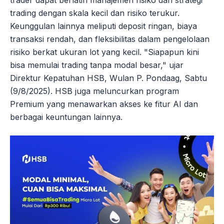
trading dengan skala kecil dan risiko terukur.
Keunggulan lainnya meliputi deposit ringan, biaya
transaksi rendah, dan fleksibilitas dalam pengelolaan
risiko berkat ukuran lot yang kecil. "Siapapun kini
bisa memulai trading tanpa modal besar," ujar
Direktur Kepatuhan HSB, Wulan P. Pondaag, Sabtu
(9/8/2025). HSB juga meluncurkan program
Premium yang menawarkan akses ke fitur AI dan
berbagai keuntungan lainnya.