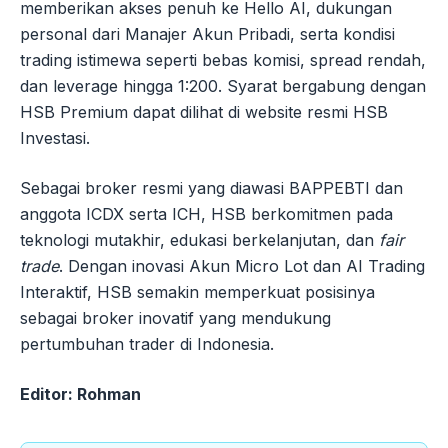
memberikan akses penuh ke Hello AI, dukungan
personal dari Manajer Akun Pribadi, serta kondisi
trading istimewa seperti bebas komisi, spread rendah,
dan leverage hingga 1:200. Syarat bergabung dengan
HSB Premium dapat dilihat di website resmi HSB
Investasi.
Sebagai broker resmi yang diawasi BAPPEBTI dan
anggota ICDX serta ICH, HSB berkomitmen pada
teknologi mutakhir, edukasi berkelanjutan, dan
fair
trade
. Dengan inovasi Akun Micro Lot dan AI Trading
Interaktif, HSB semakin memperkuat posisinya
sebagai broker inovatif yang mendukung
pertumbuhan trader di Indonesia.
Editor: Rohman