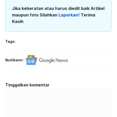
Jika keberatan atau harus diedit baik Artikel
maupun foto Silahkan
Laporkan!
Terima
Kasih
Tags:
Ikutikami :
Tinggalkan komentar
Komentar