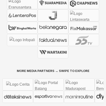
MORE MEDIA PARTNERS → SWIPE TO EXPLORE