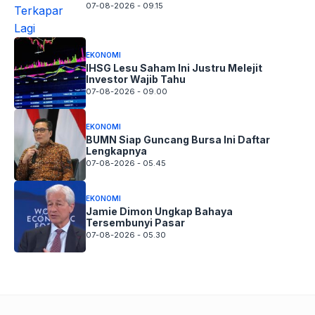
07-08-2026 - 09.15
EKONOMI
IHSG Lesu Saham Ini Justru Melejit
Investor Wajib Tahu
07-08-2026 - 09.00
EKONOMI
BUMN Siap Guncang Bursa Ini Daftar
Lengkapnya
07-08-2026 - 05.45
EKONOMI
Jamie Dimon Ungkap Bahaya
Tersembunyi Pasar
07-08-2026 - 05.30