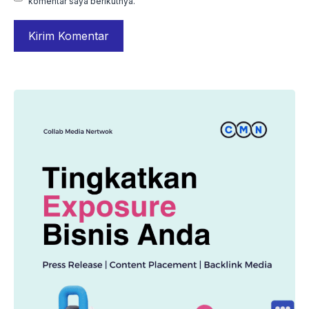
komentar saya berikutnya.