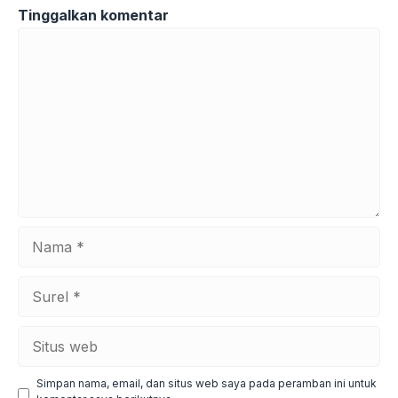
Tinggalkan komentar
Komentar
Nama
Surel
Situs
web
Simpan nama, email, dan situs web saya pada peramban ini untuk