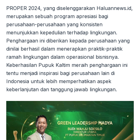
PROPER 2024, yang diselenggarakan Haluannews.id,
merupakan sebuah program apresiasi bagi
perusahaan-perusahaan yang konsisten
menunjukkan kepedulian terhadap lingkungan.
Penghargaan ini diberikan kepada perusahaan yang
dinilai berhasil dalam menerapkan praktik-praktik
ramah lingkungan dalam operasional bisnisnya.
Keberhasilan Pupuk Kaltim meraih penghargaan ini
tentu menjadi inspirasi bagi perusahaan lain di
Indonesia untuk lebih memperhatikan aspek
keberlanjutan dan tanggung jawab lingkungan.