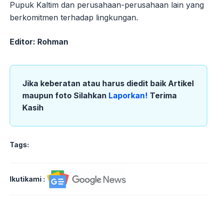
Pupuk Kaltim dan perusahaan-perusahaan lain yang
berkomitmen terhadap lingkungan.
Editor: Rohman
Jika keberatan atau harus diedit baik Artikel
maupun foto Silahkan
Laporkan!
Terima
Kasih
Tags:
Ikutikami :