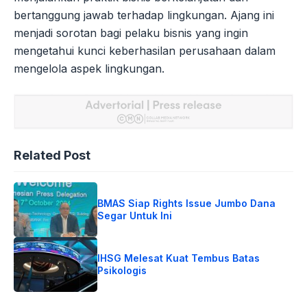
bertanggung jawab terhadap lingkungan. Ajang ini
menjadi sorotan bagi pelaku bisnis yang ingin
mengetahui kunci keberhasilan perusahaan dalam
mengelola aspek lingkungan.
Related Post
BMAS Siap Rights Issue Jumbo Dana
Segar Untuk Ini
IHSG Melesat Kuat Tembus Batas
Psikologis