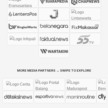
MORE MEDIA PARTNERS → SWIPE TO EXPLORE