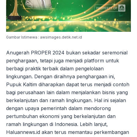
Gambar Istimewa : awsimages.detik.net.id
Anugerah PROPER 2024 bukan sekadar seremonial
penghargaan, tetapi juga menjadi platform untuk
berbagi praktik terbaik dalam pengelolaan
lingkungan. Dengan diraihnya penghargaan ini,
Pupuk Kaltim diharapkan dapat terus menjadi contoh
bagi perusahaan lain dalam menjalankan bisnis yang
berkelanjutan dan ramah lingkungan. Hal ini sejalan
dengan upaya pemerintah dalam mendorong
pertumbuhan ekonomi yang berkelanjutan dan
ramah lingkungan di Indonesia. Lebih lanjut,
Haluannews.id akan terus memantau perkembangan