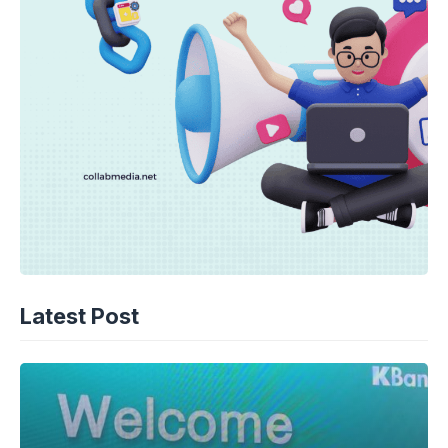
Latest Post