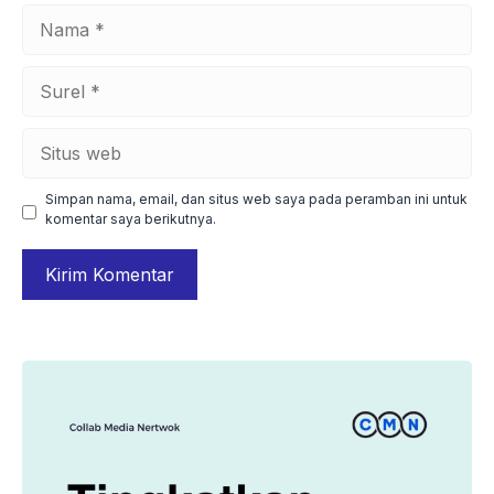
Nama
Surel
Situs
web
Simpan nama, email, dan situs web saya pada peramban ini untuk
komentar saya berikutnya.