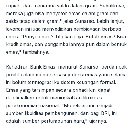
rupiah, dan menerima saldo dalam gram. Sebaliknya,
mereka juga bisa menyetor emas dalam gram dan
saldo tetap dalam gram," jelas Sunarso. Lebih lanjut,
layanan ini juga menyediakan pembiayaan berbasis
emas. "Punya emas? Titipkan saja. Butuh emas? Bisa
kredit emas, dan pengembaliannya pun dalam bentuk
emas," tambahnya.
Kehadiran Bank Emas, menurut Sunarso, berdampak
positif dalam memonetisasi potensi emas yang selama
ini belum terintegrasi ke sistem keuangan formal.
Emas yang tersimpan secara pribadi kini dapat
dioptimalkan untuk meningkatkan likuiditas
perekonomian nasional. "Monetisasi ini menjadi
sumber likuiditas pembangunan, dan bagi BRI, ini
adalah sumber pertumbuhan baru," ujarnya.