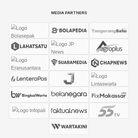
MEDIA PARTNERS