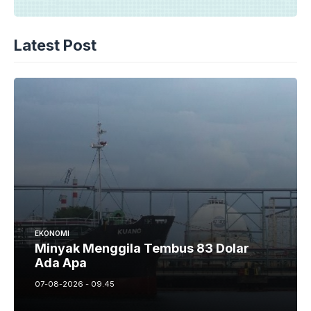
Latest Post
EKONOMI
Minyak Menggila Tembus 83 Dolar
Ada Apa
07-08-2026 - 09.45