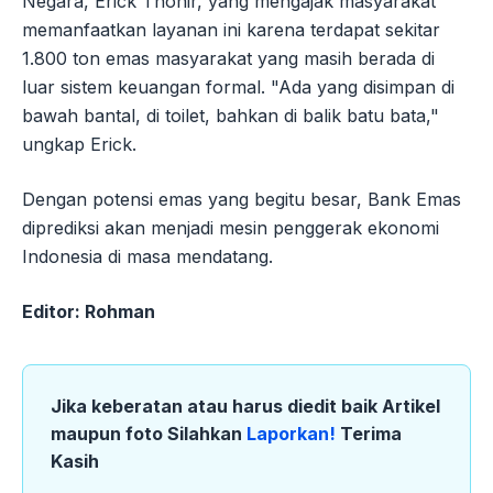
Negara, Erick Thohir, yang mengajak masyarakat
memanfaatkan layanan ini karena terdapat sekitar
1.800 ton emas masyarakat yang masih berada di
luar sistem keuangan formal. "Ada yang disimpan di
bawah bantal, di toilet, bahkan di balik batu bata,"
ungkap Erick.
Dengan potensi emas yang begitu besar, Bank Emas
diprediksi akan menjadi mesin penggerak ekonomi
Indonesia di masa mendatang.
Editor: Rohman
Jika keberatan atau harus diedit baik Artikel
maupun foto Silahkan
Laporkan!
Terima
Kasih