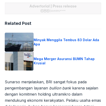
Related Post
Minyak Menggila Tembus 83 Dolar Ada
Apa
Mega Merger Asuransi BUMN Tahap
Krusial
Sunarso menjelaskan, BRI sangat fokus pada
pengembangan layanan
bullion bank
karena sejalan
dengan komitmen holding ultramikro dalam
mendukung ekonomi kerakyatan. Pelaku usaha emas