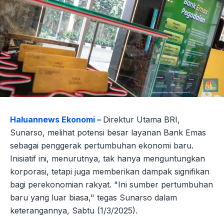
Haluannews Ekonomi –
Direktur Utama BRI,
Sunarso, melihat potensi besar layanan Bank Emas
sebagai penggerak pertumbuhan ekonomi baru.
Inisiatif ini, menurutnya, tak hanya menguntungkan
korporasi, tetapi juga memberikan dampak signifikan
bagi perekonomian rakyat. "Ini sumber pertumbuhan
baru yang luar biasa," tegas Sunarso dalam
keterangannya, Sabtu (1/3/2025).