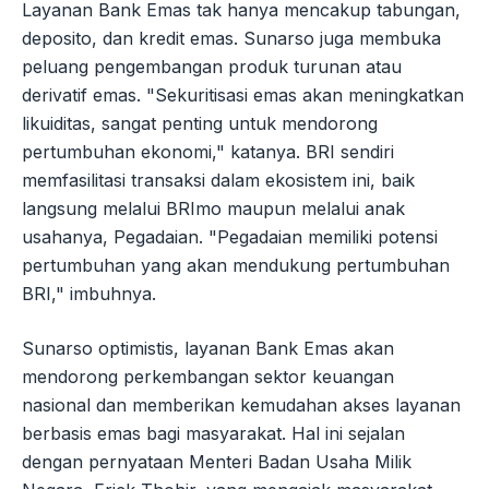
Layanan Bank Emas tak hanya mencakup tabungan,
deposito, dan kredit emas. Sunarso juga membuka
peluang pengembangan produk turunan atau
derivatif emas. "Sekuritisasi emas akan meningkatkan
likuiditas, sangat penting untuk mendorong
pertumbuhan ekonomi," katanya. BRI sendiri
memfasilitasi transaksi dalam ekosistem ini, baik
langsung melalui BRImo maupun melalui anak
usahanya, Pegadaian. "Pegadaian memiliki potensi
pertumbuhan yang akan mendukung pertumbuhan
BRI," imbuhnya.
Sunarso optimistis, layanan Bank Emas akan
mendorong perkembangan sektor keuangan
nasional dan memberikan kemudahan akses layanan
berbasis emas bagi masyarakat. Hal ini sejalan
dengan pernyataan Menteri Badan Usaha Milik