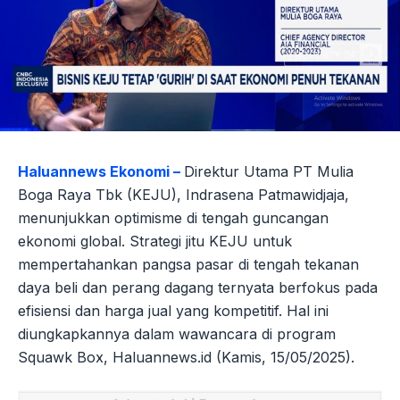
Haluannews Ekonomi –
Direktur Utama PT Mulia
Boga Raya Tbk (KEJU), Indrasena Patmawidjaja,
menunjukkan optimisme di tengah guncangan
ekonomi global. Strategi jitu KEJU untuk
mempertahankan pangsa pasar di tengah tekanan
daya beli dan perang dagang ternyata berfokus pada
efisiensi dan harga jual yang kompetitif. Hal ini
diungkapkannya dalam wawancara di program
Squawk Box, Haluannews.id (Kamis, 15/05/2025).