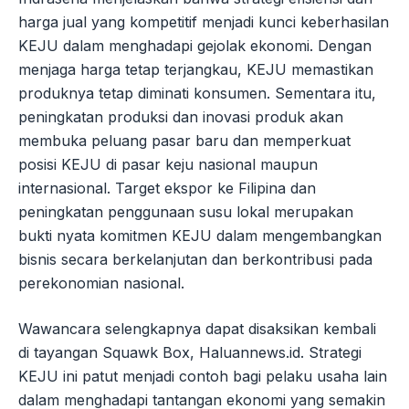
harga jual yang kompetitif menjadi kunci keberhasilan
KEJU dalam menghadapi gejolak ekonomi. Dengan
menjaga harga tetap terjangkau, KEJU memastikan
produknya tetap diminati konsumen. Sementara itu,
peningkatan produksi dan inovasi produk akan
membuka peluang pasar baru dan memperkuat
posisi KEJU di pasar keju nasional maupun
internasional. Target ekspor ke Filipina dan
peningkatan penggunaan susu lokal merupakan
bukti nyata komitmen KEJU dalam mengembangkan
bisnis secara berkelanjutan dan berkontribusi pada
perekonomian nasional.
Wawancara selengkapnya dapat disaksikan kembali
di tayangan Squawk Box, Haluannews.id. Strategi
KEJU ini patut menjadi contoh bagi pelaku usaha lain
dalam menghadapi tantangan ekonomi yang semakin