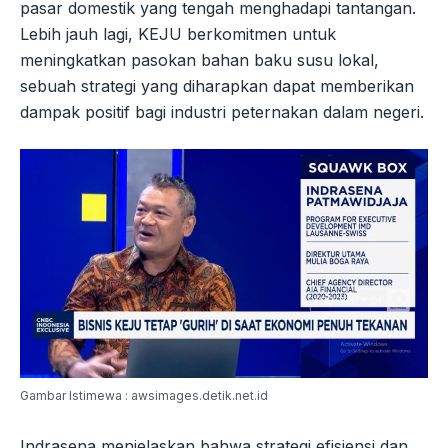
pasar domestik yang tengah menghadapi tantangan.
Lebih jauh lagi, KEJU berkomitmen untuk
meningkatkan pasokan bahan baku susu lokal,
sebuah strategi yang diharapkan dapat memberikan
dampak positif bagi industri peternakan dalam negeri.
Gambar Istimewa : awsimages.detik.net.id
Indrasena menjelaskan bahwa strategi efisiensi dan