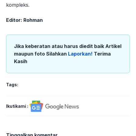
kompleks.
Editor: Rohman
Jika keberatan atau harus diedit baik Artikel
maupun foto Silahkan
Laporkan!
Terima
Kasih
Tags:
Ikutikami :
Tinggalkan komentar