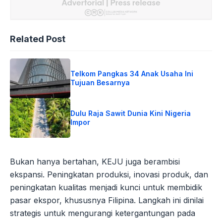
Related Post
Telkom Pangkas 34 Anak Usaha Ini
Tujuan Besarnya
Dulu Raja Sawit Dunia Kini Nigeria
Impor
Bukan hanya bertahan, KEJU juga berambisi
ekspansi. Peningkatan produksi, inovasi produk, dan
peningkatan kualitas menjadi kunci untuk membidik
pasar ekspor, khususnya Filipina. Langkah ini dinilai
strategis untuk mengurangi ketergantungan pada