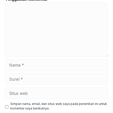
Komentar
Nama
Surel
Situs
web
Simpan nama, email, dan situs web saya pada peramban ini untuk
komentar saya berikutnya.