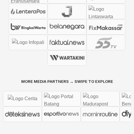
MORE MEDIA PARTNERS → SWIPE TO EXPLORE