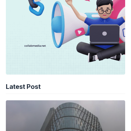
Latest Post