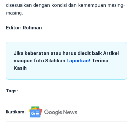
disesuaikan dengan kondisi dan kemampuan masing-
masing.
Editor: Rohman
Jika keberatan atau harus diedit baik Artikel
maupun foto Silahkan
Laporkan!
Terima
Kasih
Tags:
Ikutikami :