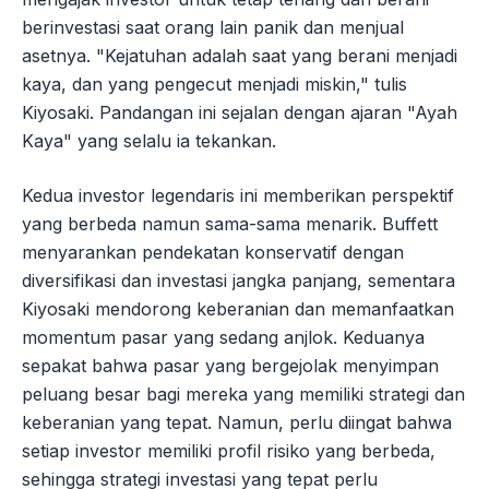
berinvestasi saat orang lain panik dan menjual
asetnya. "Kejatuhan adalah saat yang berani menjadi
kaya, dan yang pengecut menjadi miskin," tulis
Kiyosaki. Pandangan ini sejalan dengan ajaran "Ayah
Kaya" yang selalu ia tekankan.
Kedua investor legendaris ini memberikan perspektif
yang berbeda namun sama-sama menarik. Buffett
menyarankan pendekatan konservatif dengan
diversifikasi dan investasi jangka panjang, sementara
Kiyosaki mendorong keberanian dan memanfaatkan
momentum pasar yang sedang anjlok. Keduanya
sepakat bahwa pasar yang bergejolak menyimpan
peluang besar bagi mereka yang memiliki strategi dan
keberanian yang tepat. Namun, perlu diingat bahwa
setiap investor memiliki profil risiko yang berbeda,
sehingga strategi investasi yang tepat perlu