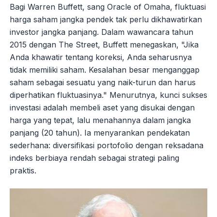
Bagi Warren Buffett, sang Oracle of Omaha, fluktuasi
harga saham jangka pendek tak perlu dikhawatirkan
investor jangka panjang. Dalam wawancara tahun
2015 dengan The Street, Buffett menegaskan, "Jika
Anda khawatir tentang koreksi, Anda seharusnya
tidak memiliki saham. Kesalahan besar menganggap
saham sebagai sesuatu yang naik-turun dan harus
diperhatikan fluktuasinya." Menurutnya, kunci sukses
investasi adalah membeli aset yang disukai dengan
harga yang tepat, lalu menahannya dalam jangka
panjang (20 tahun). Ia menyarankan pendekatan
sederhana: diversifikasi portofolio dengan reksadana
indeks berbiaya rendah sebagai strategi paling
praktis.