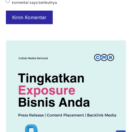
komentar saya berikutnya.