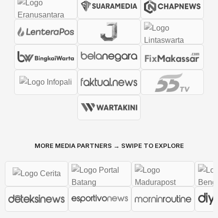
MORE MEDIA PARTNERS → SWIPE TO EXPLORE