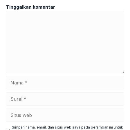
Tinggalkan komentar
Komentar
Nama
Surel
Situs
web
Simpan nama, email, dan situs web saya pada peramban ini untuk