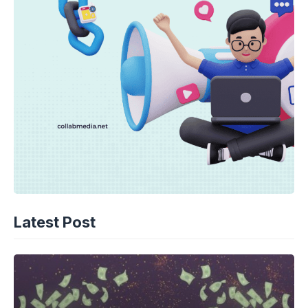
Latest Post