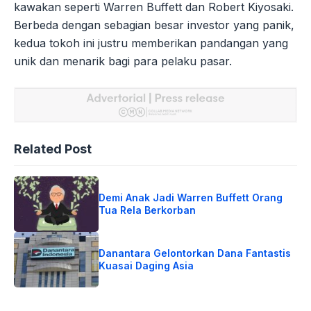
kawakan seperti Warren Buffett dan Robert Kiyosaki.
Berbeda dengan sebagian besar investor yang panik,
kedua tokoh ini justru memberikan pandangan yang
unik dan menarik bagi para pelaku pasar.
Related Post
Demi Anak Jadi Warren Buffett Orang
Tua Rela Berkorban
Danantara Gelontorkan Dana Fantastis
Kuasai Daging Asia