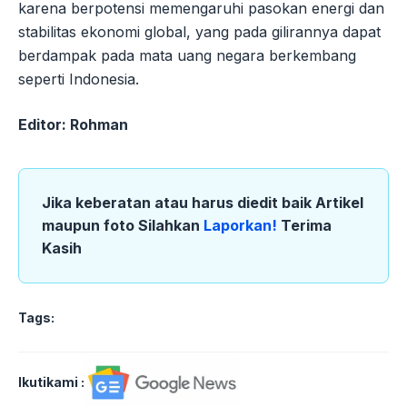
karena berpotensi memengaruhi pasokan energi dan
stabilitas ekonomi global, yang pada gilirannya dapat
berdampak pada mata uang negara berkembang
seperti Indonesia.
Editor: Rohman
Jika keberatan atau harus diedit baik Artikel
maupun foto Silahkan
Laporkan!
Terima
Kasih
Tags:
Ikutikami :