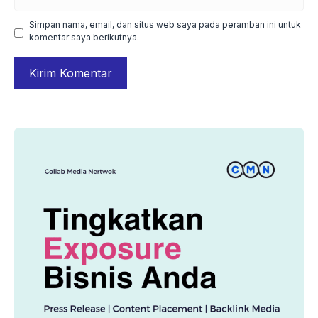
web
Simpan nama, email, dan situs web saya pada peramban ini untuk
komentar saya berikutnya.