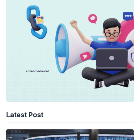
Latest Post