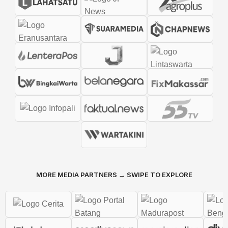
MORE MEDIA PARTNERS → SWIPE TO EXPLORE