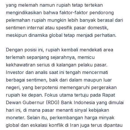
yang melemah namun rupiah tetap tertekan
mengindikasikan bahwa faktor-faktor pendorong
pelemahan rupiah mungkin lebih banyak berasal dari
sentimen internal atau spesifik pasar domestik,
meskipun dinamika global tetap menjadi perhatian.
Dengan posisi ini, rupiah kembali mendekati area
terlemah sepanjang sejarahnya, memicu
kekhawatiran serius di kalangan pelaku pasar.
Investor dan analis saat ini tengah mencermati
berbagai sentimen, baik dari dalam maupun luar
negeri, yang berpotensi memengaruhi pergerakan
rupiah ke depan. Fokus utama tertuju pada Rapat
Dewan Gubernur (RDG) Bank Indonesia yang dimulai
hari ini, di mana pasar menanti sinyal kebijakan
moneter. Selain itu, perkembangan harga minyak
global dan eskalasi konflik di Iran juga terus dipantau