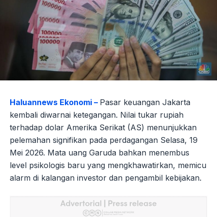
Haluannews Ekonomi –
Pasar keuangan Jakarta
kembali diwarnai ketegangan. Nilai tukar rupiah
terhadap dolar Amerika Serikat (AS) menunjukkan
pelemahan signifikan pada perdagangan Selasa, 19
Mei 2026. Mata uang Garuda bahkan menembus
level psikologis baru yang mengkhawatirkan, memicu
alarm di kalangan investor dan pengambil kebijakan.