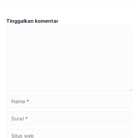
Tinggalkan komentar
Komentar
Nama
Surel
Situs