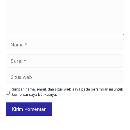
Nama
Surel
Situs
web
Simpan nama, email, dan situs web saya pada peramban ini untuk
komentar saya berikutnya.