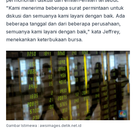
"Kami menerima beberapa surat permintaan untuk
diskusi dan semuanya kami layani dengan baik. Ada
beberapa tanggal dan dari beberapa perusahaan,
semuanya kami layani dengan baik," kata Jeffrey,
menekankan keterbukaan bursa.
Gambar Istimewa : awsimages.detik.net.id