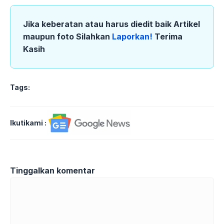
Jika keberatan atau harus diedit baik Artikel
maupun foto Silahkan
Laporkan!
Terima
Kasih
Tags:
Ikutikami :
Tinggalkan komentar
Komentar