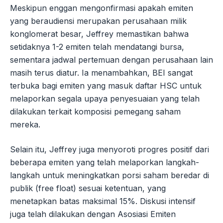
Meskipun enggan mengonfirmasi apakah emiten
yang beraudiensi merupakan perusahaan milik
konglomerat besar, Jeffrey memastikan bahwa
setidaknya 1-2 emiten telah mendatangi bursa,
sementara jadwal pertemuan dengan perusahaan lain
masih terus diatur. Ia menambahkan, BEI sangat
terbuka bagi emiten yang masuk daftar HSC untuk
melaporkan segala upaya penyesuaian yang telah
dilakukan terkait komposisi pemegang saham
mereka.
Selain itu, Jeffrey juga menyoroti progres positif dari
beberapa emiten yang telah melaporkan langkah-
langkah untuk meningkatkan porsi saham beredar di
publik (free float) sesuai ketentuan, yang
menetapkan batas maksimal 15%. Diskusi intensif
juga telah dilakukan dengan Asosiasi Emiten