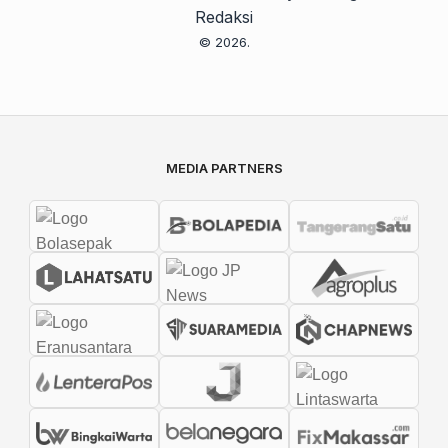
Redaksi
© 2026.
MEDIA PARTNERS