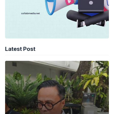
Latest Post