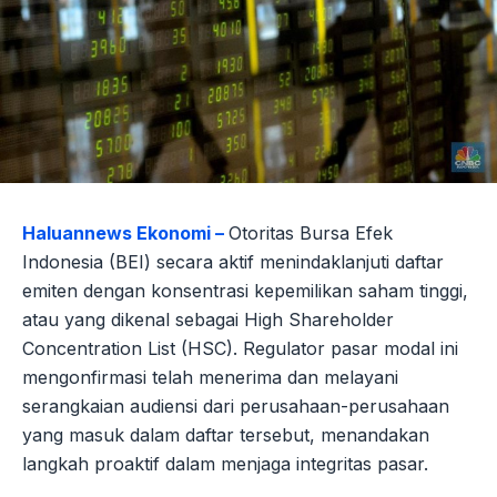
Haluannews Ekonomi –
Otoritas Bursa Efek
Indonesia (BEI) secara aktif menindaklanjuti daftar
emiten dengan konsentrasi kepemilikan saham tinggi,
atau yang dikenal sebagai High Shareholder
Concentration List (HSC). Regulator pasar modal ini
mengonfirmasi telah menerima dan melayani
serangkaian audiensi dari perusahaan-perusahaan
yang masuk dalam daftar tersebut, menandakan
langkah proaktif dalam menjaga integritas pasar.