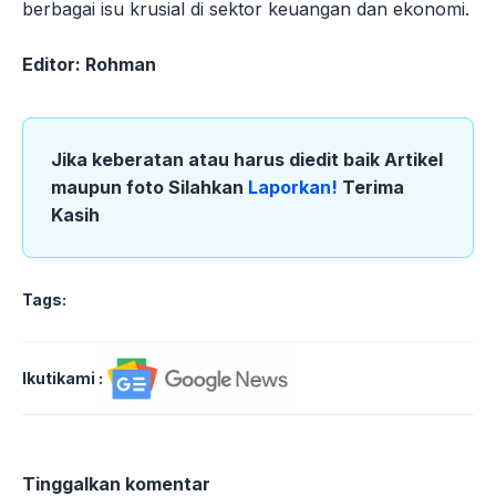
berbagai isu krusial di sektor keuangan dan ekonomi.
Editor: Rohman
Jika keberatan atau harus diedit baik Artikel
maupun foto Silahkan
Laporkan!
Terima
Kasih
Tags:
Ikutikami :
Tinggalkan komentar