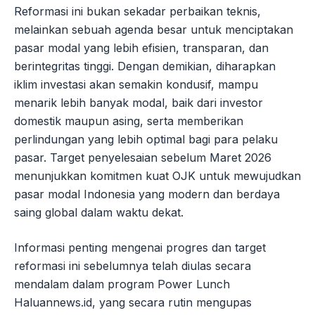
Reformasi ini bukan sekadar perbaikan teknis,
melainkan sebuah agenda besar untuk menciptakan
pasar modal yang lebih efisien, transparan, dan
berintegritas tinggi. Dengan demikian, diharapkan
iklim investasi akan semakin kondusif, mampu
menarik lebih banyak modal, baik dari investor
domestik maupun asing, serta memberikan
perlindungan yang lebih optimal bagi para pelaku
pasar. Target penyelesaian sebelum Maret 2026
menunjukkan komitmen kuat OJK untuk mewujudkan
pasar modal Indonesia yang modern dan berdaya
saing global dalam waktu dekat.
Informasi penting mengenai progres dan target
reformasi ini sebelumnya telah diulas secara
mendalam dalam program Power Lunch
Haluannews.id, yang secara rutin mengupas