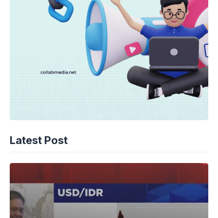
Latest Post