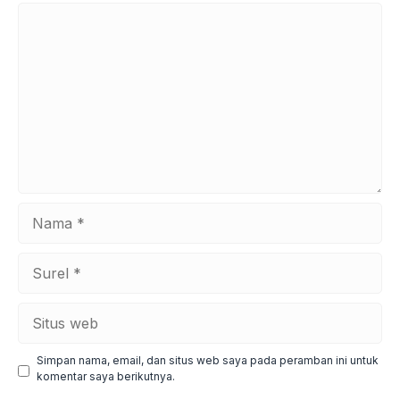
Komentar
Nama
Surel
Situs
web
Simpan nama, email, dan situs web saya pada peramban ini untuk
komentar saya berikutnya.