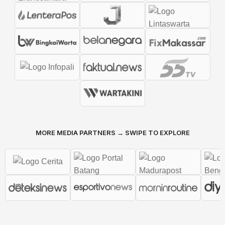
MORE MEDIA PARTNERS → SWIPE TO EXPLORE