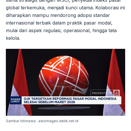
global terkemuka, menjadi kunci utama. Kolaborasi ini
diharapkan mampu mendorong adopsi standar
internasional terbaik dalam praktik pasar modal,
mulai dari aspek regulasi, operasional, hingga tata
kelola.
Gambar Istimewa : awsimages.detik.net.id