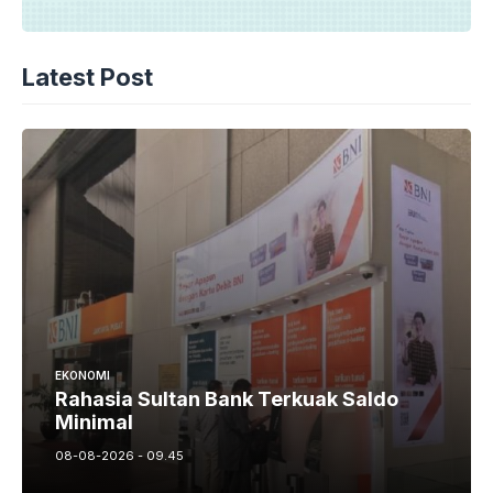
Latest Post
EKONOMI
Rahasia Sultan Bank Terkuak Saldo
Minimal
08-08-2026 - 09.45