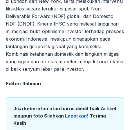
di London dan New York, serta melakukan intervensi
likuiditas secara terukur di pasar spot, Non-
Deliverable Forward (NDF) global, dan Domestic
NDF (DNDF). Kinerja IHSG yang melesat tinggi hari
ini menjadi bukti optimisme investor terhadap prospek
ekonomi Indonesia, meskipun dihadapkan pada
tantangan geopolitik global yang kompleks.
Kombinasi ketahanan domestik dan langkah mitigasi
yang sigap dari otoritas moneter menjadi kunci utama
di balik senyum lebar para investor.
Editor: Rohman
Jika keberatan atau harus diedit baik Artikel
maupun foto Silahkan
Laporkan!
Terima
Kasih