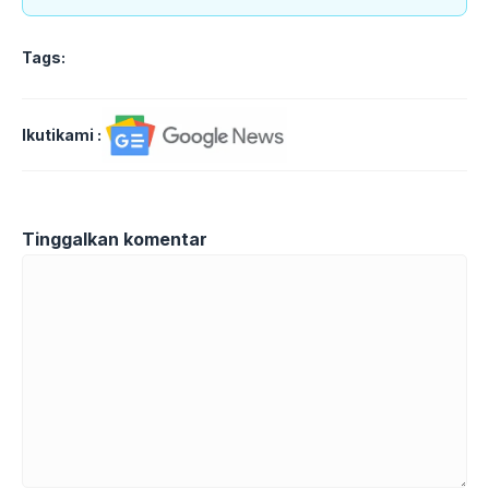
Tags:
Ikutikami :
Tinggalkan komentar
Komentar