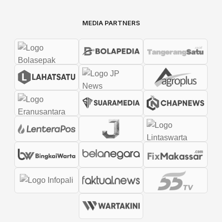
MEDIA PARTNERS