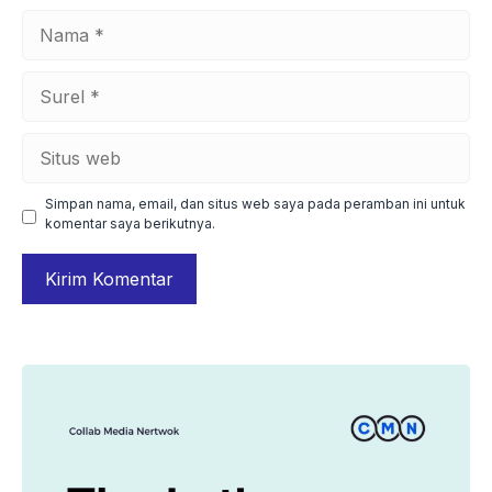
Nama
Surel
Situs
web
Simpan nama, email, dan situs web saya pada peramban ini untuk
komentar saya berikutnya.