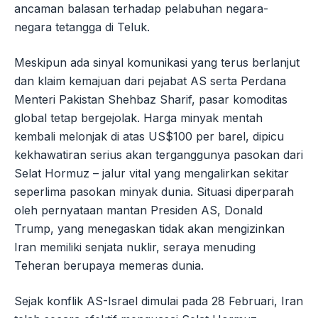
ancaman balasan terhadap pelabuhan negara-
negara tetangga di Teluk.
Meskipun ada sinyal komunikasi yang terus berlanjut
dan klaim kemajuan dari pejabat AS serta Perdana
Menteri Pakistan Shehbaz Sharif, pasar komoditas
global tetap bergejolak. Harga minyak mentah
kembali melonjak di atas US$100 per barel, dipicu
kekhawatiran serius akan terganggunya pasokan dari
Selat Hormuz – jalur vital yang mengalirkan sekitar
seperlima pasokan minyak dunia. Situasi diperparah
oleh pernyataan mantan Presiden AS, Donald
Trump, yang menegaskan tidak akan mengizinkan
Iran memiliki senjata nuklir, seraya menuding
Teheran berupaya memeras dunia.
Sejak konflik AS-Israel dimulai pada 28 Februari, Iran