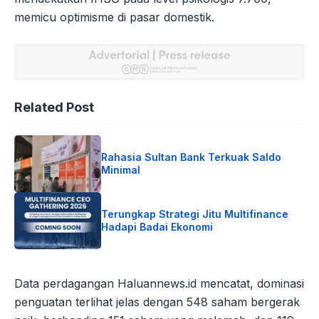
memicu optimisme di pasar domestik.
Related Post
Rahasia Sultan Bank Terkuak Saldo
Minimal
Terungkap Strategi Jitu Multifinance
Hadapi Badai Ekonomi
Data perdagangan Haluannews.id mencatat, dominasi
penguatan terlihat jelas dengan 548 saham bergerak