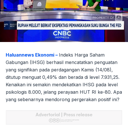
Haluannews Ekonomi –
Indeks Harga Saham
Gabungan (IHSG) berhasil mencatatkan penguatan
yang signifikan pada perdagangan Kamis (14/08),
ditutup menguat 0,49% dan berada di level 7.931,25.
Kenaikan ini semakin mendekatkan IHSG pada level
psikologis 8.000, jelang perayaan HUT RI ke-80. Apa
yang sebenarnya mendorong pergerakan positif ini?