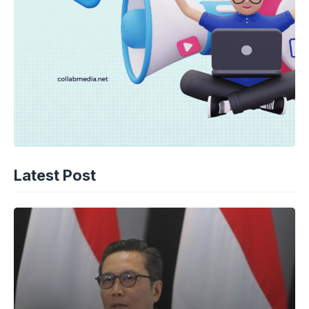
Latest Post