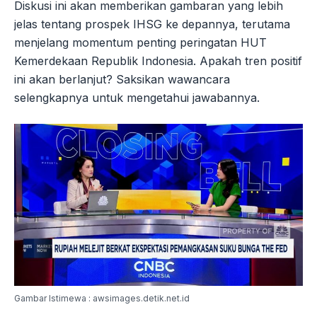
Diskusi ini akan memberikan gambaran yang lebih
jelas tentang prospek IHSG ke depannya, terutama
menjelang momentum penting peringatan HUT
Kemerdekaan Republik Indonesia. Apakah tren positif
ini akan berlanjut? Saksikan wawancara
selengkapnya untuk mengetahui jawabannya.
Gambar Istimewa : awsimages.detik.net.id