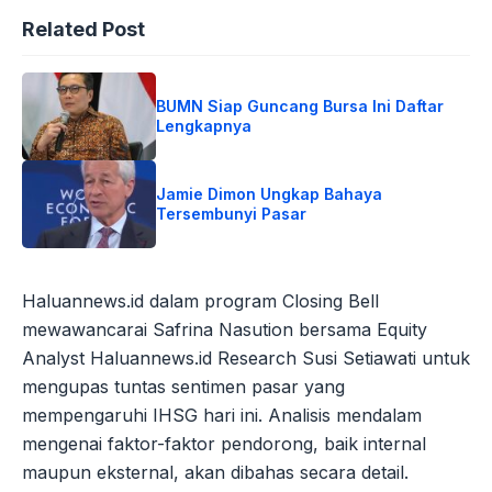
Related Post
BUMN Siap Guncang Bursa Ini Daftar
Lengkapnya
Jamie Dimon Ungkap Bahaya
Tersembunyi Pasar
Haluannews.id dalam program Closing Bell
mewawancarai Safrina Nasution bersama Equity
Analyst Haluannews.id Research Susi Setiawati untuk
mengupas tuntas sentimen pasar yang
mempengaruhi IHSG hari ini. Analisis mendalam
mengenai faktor-faktor pendorong, baik internal
maupun eksternal, akan dibahas secara detail.