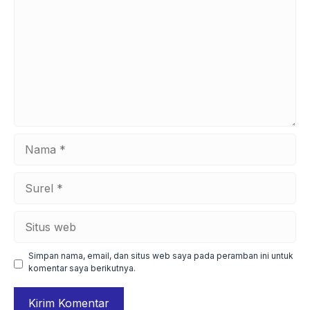
Nama
Surel
Situs
web
Simpan nama, email, dan situs web saya pada peramban ini untuk
komentar saya berikutnya.