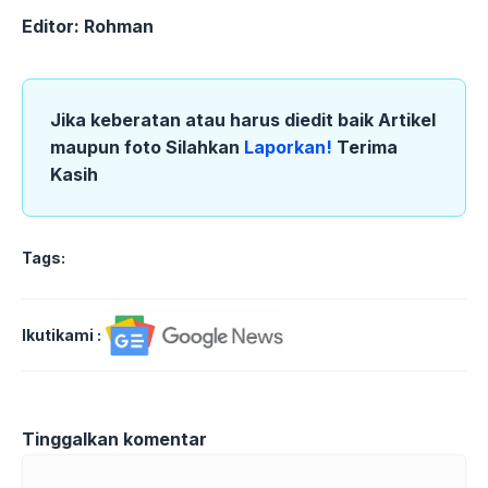
Editor: Rohman
Jika keberatan atau harus diedit baik Artikel
maupun foto Silahkan
Laporkan!
Terima
Kasih
Tags:
Ikutikami :
Tinggalkan komentar
Komentar