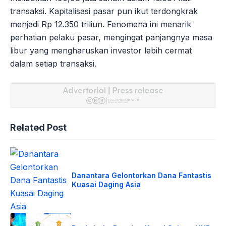
transaksi. Kapitalisasi pasar pun ikut terdongkrak
menjadi Rp 12.350 triliun. Fenomena ini menarik
perhatian pelaku pasar, mengingat panjangnya masa
libur yang mengharuskan investor lebih cermat
dalam setiap transaksi.
Related Post
Danantara Gelontorkan Dana Fantastis
Kuasai Daging Asia