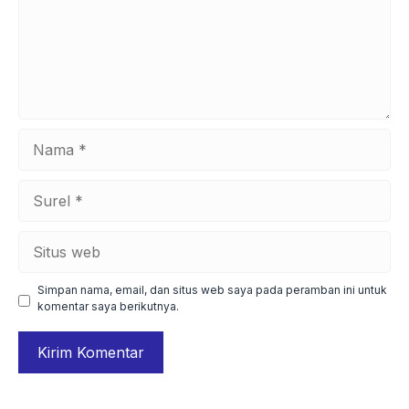
Nama
Surel
Situs
web
Simpan nama, email, dan situs web saya pada peramban ini untuk
komentar saya berikutnya.