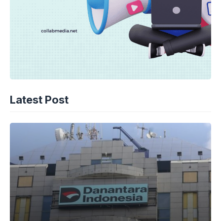
Latest Post