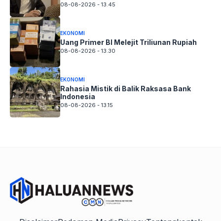
08-08-2026 - 13.45
EKONOMI
Uang Primer BI Melejit Triliunan Rupiah
08-08-2026 - 13.30
EKONOMI
Rahasia Mistik di Balik Raksasa Bank
Indonesia
08-08-2026 - 13.15