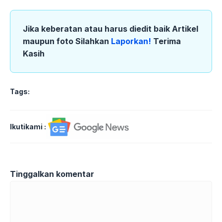
Jika keberatan atau harus diedit baik Artikel
maupun foto Silahkan
Laporkan!
Terima
Kasih
Tags:
Ikutikami :
Tinggalkan komentar
Komentar