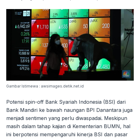
Gambar Istimewa : awsimages.detik.net.id
Potensi spin-off Bank Syariah Indonesia (BSI) dari
Bank Mandiri ke bawah naungan BPI Danantara juga
menjadi sentimen yang perlu diwaspadai. Meskipun
masih dalam tahap kajian di Kementerian BUMN, hal
ini berpotensi mempengaruhi kinerja BSI dan pasar