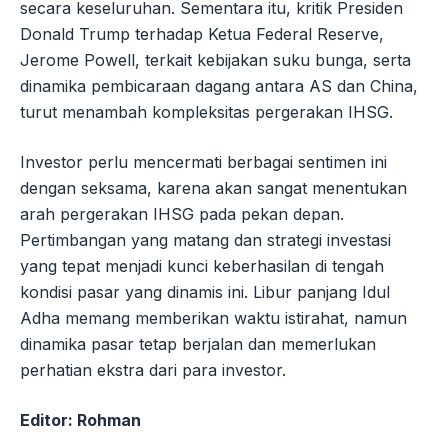
secara keseluruhan. Sementara itu, kritik Presiden
Donald Trump terhadap Ketua Federal Reserve,
Jerome Powell, terkait kebijakan suku bunga, serta
dinamika pembicaraan dagang antara AS dan China,
turut menambah kompleksitas pergerakan IHSG.
Investor perlu mencermati berbagai sentimen ini
dengan seksama, karena akan sangat menentukan
arah pergerakan IHSG pada pekan depan.
Pertimbangan yang matang dan strategi investasi
yang tepat menjadi kunci keberhasilan di tengah
kondisi pasar yang dinamis ini. Libur panjang Idul
Adha memang memberikan waktu istirahat, namun
dinamika pasar tetap berjalan dan memerlukan
perhatian ekstra dari para investor.
Editor: Rohman