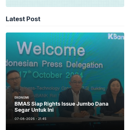
Latest Post
EKONOMI
BMAS Siap Rights Issue Jumbo Dana
Segar Untuk Ini
07-08-2026 - 21.45