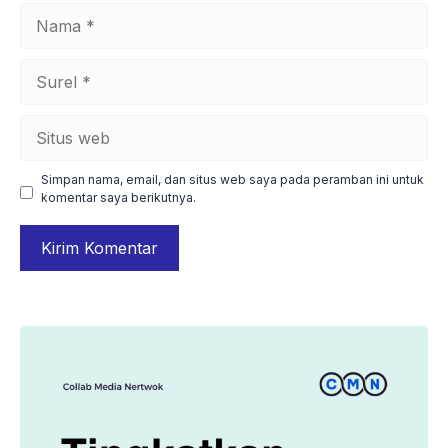
Nama
Surel
Situs
web
Simpan nama, email, dan situs web saya pada peramban ini untuk
komentar saya berikutnya.