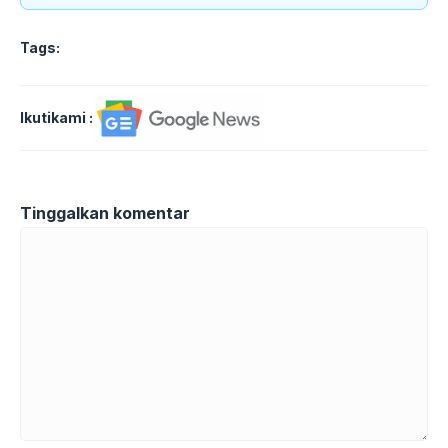
Tags:
Ikutikami :
Tinggalkan komentar
Komentar