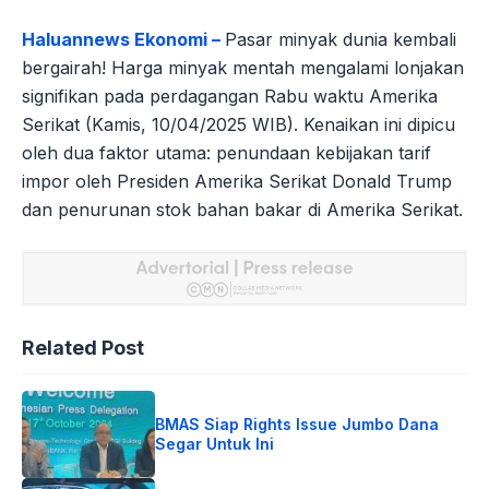
Haluannews Ekonomi –
Pasar minyak dunia kembali
bergairah! Harga minyak mentah mengalami lonjakan
signifikan pada perdagangan Rabu waktu Amerika
Serikat (Kamis, 10/04/2025 WIB). Kenaikan ini dipicu
oleh dua faktor utama: penundaan kebijakan tarif
impor oleh Presiden Amerika Serikat Donald Trump
dan penurunan stok bahan bakar di Amerika Serikat.
Related Post
BMAS Siap Rights Issue Jumbo Dana
Segar Untuk Ini