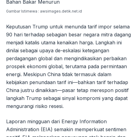
Gambar Istimewa : awsimages.detik.net.id
Keputusan Trump untuk menunda tarif impor selama
90 hari terhadap sebagian besar negara mitra dagang
menjadi katalis utama kenaikan harga. Langkah ini
dinilai sebagai upaya de-eskalasi ketegangan
perdagangan global dan mengindikasikan perbaikan
prospek ekonomi global, terutama pada permintaan
energi. Meskipun China tidak termasuk dalam
kebijakan penundaan tarif ini—bahkan tarif terhadap
China justru dinaikkan—pasar tetap merespon positif
langkah Trump sebagai sinyal kompromi yang dapat
mengurangi risiko resesi.
Laporan mingguan dari Energy Information
Administration (EIA) semakin memperkuat sentimen