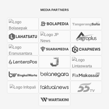
MEDIA PARTNERS